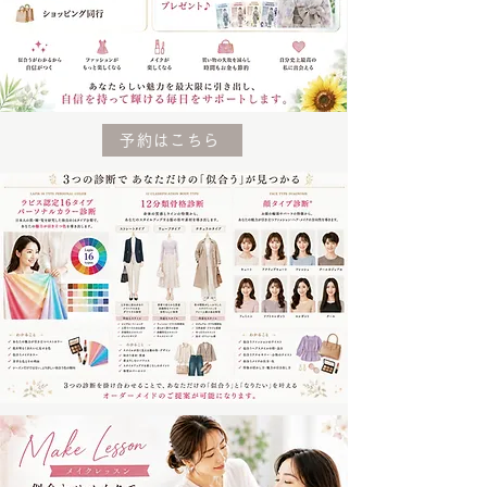
予約はこちら