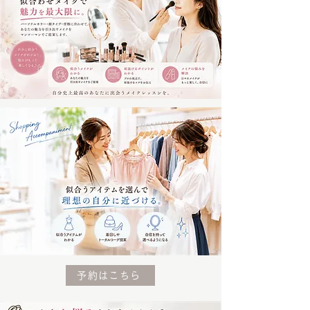
予約はこちら