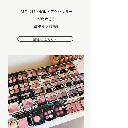
似合う形・髪型・アクセサリー
がわかる！
顔タイプ診断®︎
詳細はこちら＞