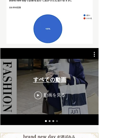
すべての動画
動画を見る