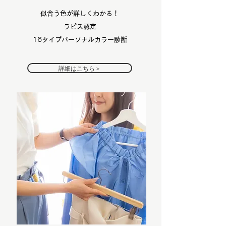
似合う色が詳しくわかる！
ラピス認定
16タイプパーソナルカラー診断
詳細はこちら＞