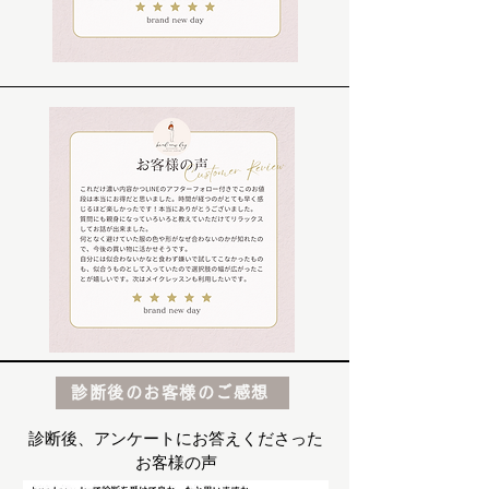
診断後のお客様のご感想
​診断後、アンケートにお答えくださった
お客様の声