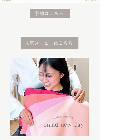
予約はこちら
人気メニューはこちら