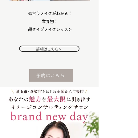
​似合うメイクがわかる！
業界初！
顔タイプメイクレッスン
詳細はこちら＞
予約はこちら