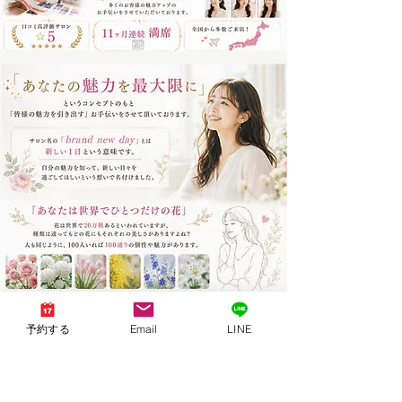
予約する
Email
LINE