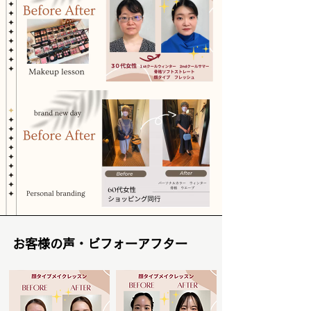
お客様の声・ビフォーアフター