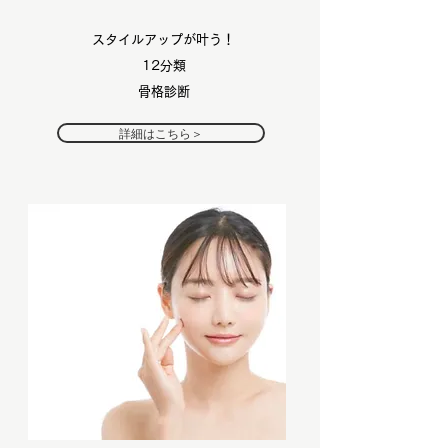
スタイルアップが叶う！
​12分類
骨格診断
詳細はこちら＞