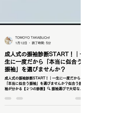
TOMOYO TAKABUCHI
1月12日
読了時間: 5分
成人式の振袖診断START！｜一
生に一度だから「本当に似合う