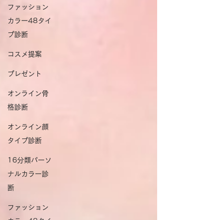
ファッション
カラー48タイ
プ診断
コスメ提案
プレゼント
オンライン骨
格診断
オンライン顔
タイプ診断
16分類パーソ
ナルカラー診
断
ファッション