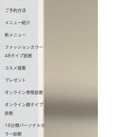
ご予約方法
メニュー紹介
新メニュー
ファッションカラー
48タイプ診断
コスメ提案
プレゼント
オンライン骨格診断
オンライン顔タイプ
診断
16分類パーソナルカ
ラー診断