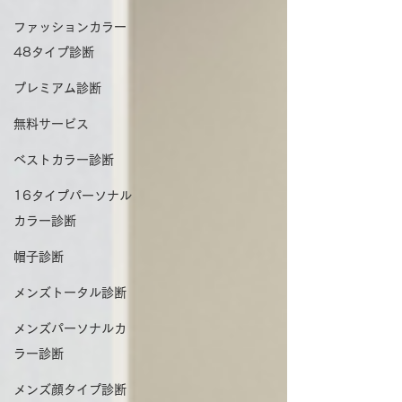
ファッションカラー
48タイプ診断
プレミアム診断
無料サービス
ベストカラー診断
16タイプパーソナル
カラー診断
帽子診断
メンズトータル診断
メンズパーソナルカ
ラー診断
メンズ顔タイプ診断