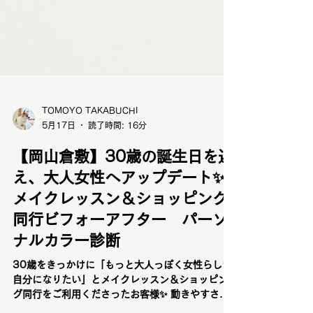
TOMOYO TAKABUCHI
5月17日
読了時間: 16分
【岡山倉敷】30歳の誕生日を迎
え、大人女性へアップデート✨
メイクレッスン＆ショッピング
同行ビフォーアフター パーソ
ナルカラー診断