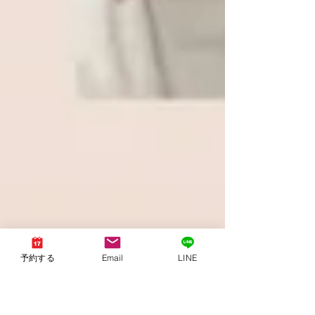
予約する
Email
LINE