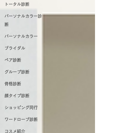
トータル診断
パーソナルカラー診
断
パーソナルカラー
ブライダル
ペア診断
グループ診断
骨格診断
顔タイプ診断
ショッピング同行
ワードローブ診断
コスメ紹介