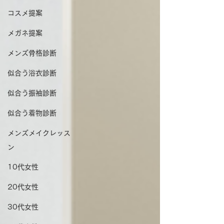
コスメ提案
メガネ提案
メンズ骨格診断
似合う浴衣診断
似合う振袖診断
似合う着物診断
メンズメイクレッス
ン
10代女性
20代女性
30代女性