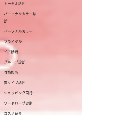
トータル診断
パーソナルカラー診
断
パーソナルカラー
ブライダル
ペア診断
グループ診断
骨格診断
顔タイプ診断
ショッピング同行
ワードローブ診断
コスメ紹介