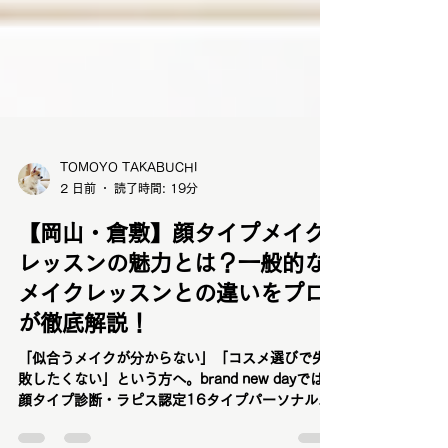
TOMOYO TAKABUCHI
2 日前
読了時間: 19分
【岡山・倉敷】顔タイプメイク
レッスンの魅力とは？一般的な
メイクレッスンとの違いをプロ
が徹底解説！