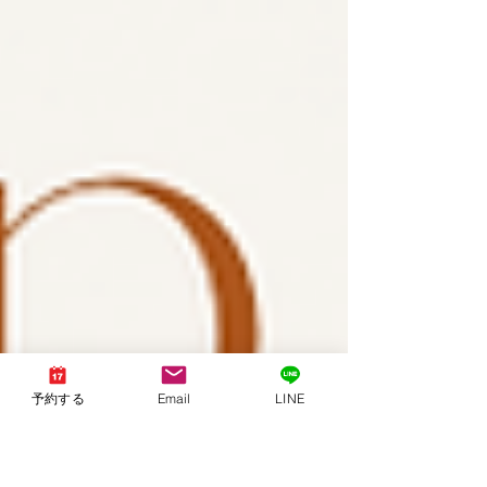
予約する
Email
LINE