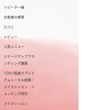
リピーター様
お客様の感想
口コミ
レビュー
人気メニュー
ステージアップブラ
ンディング講座
1DAY垢抜けプレミ
アムトータル診断・
メイクレッスン・シ
ョッピング同行
メイクレッスン