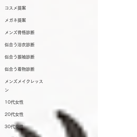
コスメ提案
メガネ提案
メンズ骨格診断
似合う浴衣診断
似合う振袖診断
似合う着物診断
メンズメイクレッス
ン
10代女性
20代女性
30代女性