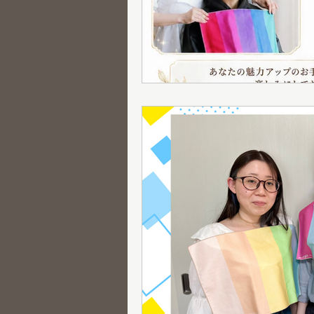
グループ診断
骨格診断
メニュー紹介
新メニュー