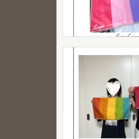
グループ診断
骨格診断
メニュー紹介
新メニュー