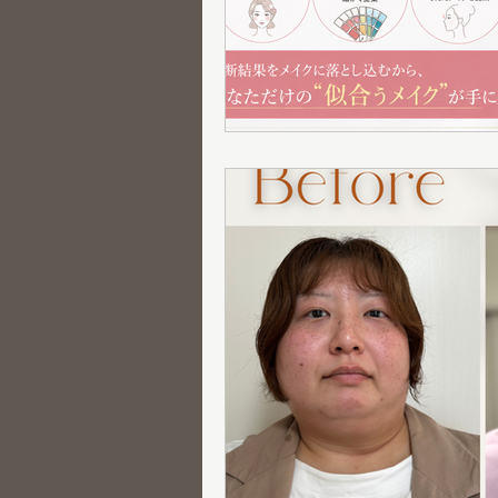
グループ診断
骨格診断
メニュー紹介
新メニュー