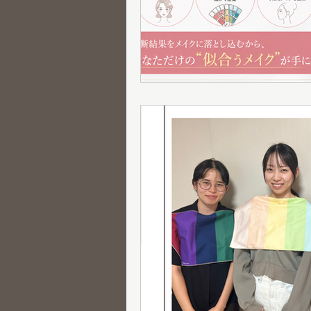
グループ診断
骨格診断
メニュー紹介
新メニュー