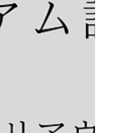
提案をご依頼くださいました！