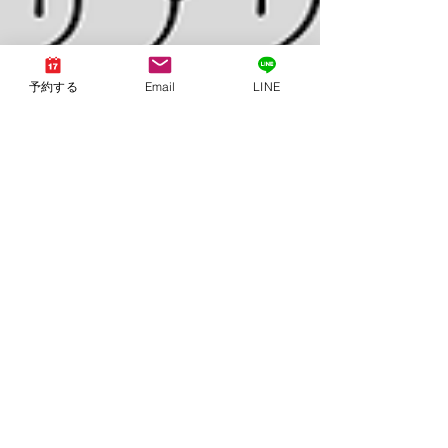
予約する
Email
LINE