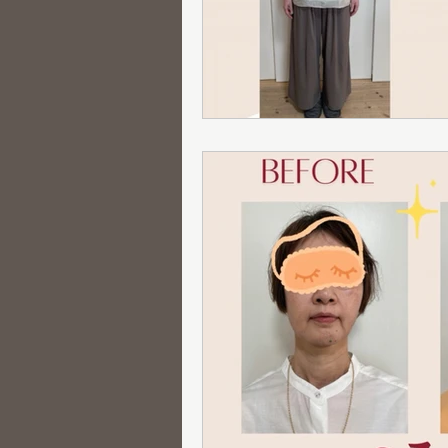
グループ診断
骨格診断
メニュー紹介
新メニュー