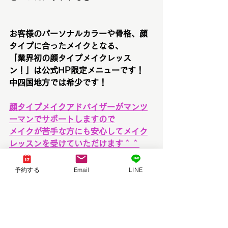
お客様のパーソナルカラーや骨格、顔
タイプに合ったメイクとなる、
「業界初の顔タイプメイクレッス
ン！」は公式HP限定メニューです！
中四国地方では希少です！
顔タイプメイクアドバイザーがマンツ
ーマンでサポートしますので
メイクが苦手な方にも安心してメイク
レッスンを受けていただけます＾＾
予約する
Email
LINE