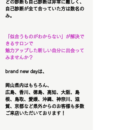
どの診断も自己診断は非常に難しく、
自己診断が全て合っていた方は数名の
み。
「似合うものがわからない」が解決で
きるサロンで
魅力アップした新しい自分に出会って
みませんか？
brand new dayは、
岡山県内はもちろん、
広島、香川、徳島、高知、大阪、島
根、鳥取、愛媛、沖縄、神奈川、滋
賀、京都など県外からのお客様も多数
ご来店いただいております！