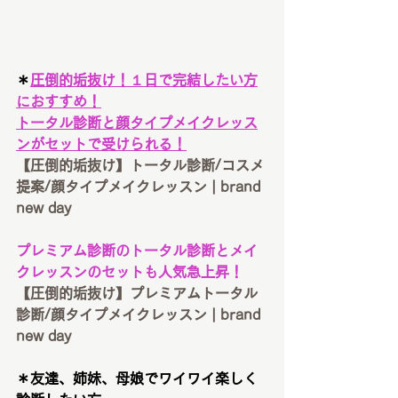
＊
圧倒的垢抜け！１日で完結したい方
におすすめ！
トータル診断と顔タイプメイクレッス
ンがセットで受けられる！
【圧倒的垢抜け】トータル診断/コスメ
提案/顔タイプメイクレッスン | brand 
new day
プレミアム診断のトータル診断とメイ
クレッスンのセットも人気急上昇！
【圧倒的垢抜け】プレミアムトータル
診断/顔タイプメイクレッスン | brand 
new day
＊友達、姉妹、母娘でワイワイ楽しく