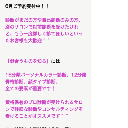
6月ご予約受付中！！
診断がまだの方や自己診断のみの方、
別のサロンで以前診断を受けたけれ
ど、もう一度詳しく診てほしいといっ
たお客様も大歓迎＾＾
「似合うものを知る」
には
16分類パーソナルカラー診断、12分類
骨格診断、顔タイプ診断、
全ての要素が重要です！
資格保有のプロ診断が受けられるサロ
ンで詳細な診断やコンサルティングを
受けることがオススメです＾＾