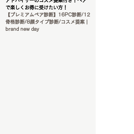
アドバイザーのコスメ提案付き！ペア
で楽しくお得に受けたい方！
【プレミアムペア診断】16PC診断/12
骨格診断/8顔タイプ診断/コスメ提案 | 
brand new day