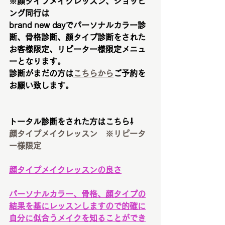
※顔タイプメイクレッスン、ショッピ
ング同行は
brand new dayでパーソナルカラー診
断、骨格診断、顔タイプ診断をされた
お客様限定、リピーター様限定メニュ
ーとなります。
診断がまだの方は
こちらから
ご予約を
お願い致します。
トータル診断をされた方はこちら⇩
顔タイプメイクレッスン　※リピータ
ー様限定
顔タイプメイクレッスンの良さ
パーソナルカラー、骨格、顔タイプの
結果を基にレッスンしますので的確に
自分に似合うメイクを知ることができ