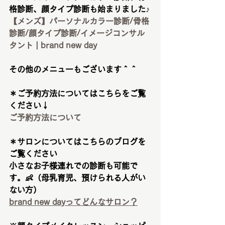
格診断、顔タイプ診断も始まりました♪
【メンズ】パーソナルカラー診断/骨格
診断/顔タイプ診断/イメージコンサル
タント | brand new day
その他のメニューもございます＾＾
＊ご予約方法についてはこちらをご覧
ください↓
ご予約方法について
＊サロンについてはこちらのブログを
ご覧ください
小さなお子様連れでの診断も可能で
す。👶（母乳育児、預けられる人がい
ない方）
brand new dayってどんなサロン？