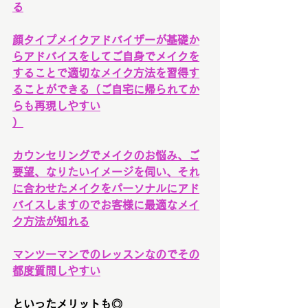
る
顔タイプメイクアドバイザーが基礎か
らアドバイスをしてご自身でメイクを
することで適切なメイク方法を習得す
ることができる（ご自宅に帰られてか
らも再現しやすい
）
カウンセリングでメイクのお悩み、ご
要望、なりたいイメージを伺い、それ
に合わせたメイクをパーソナルにアド
バイスしますのでお客様に最適なメイ
ク方法が知れる
マンツーマンでのレッスンなのでその
都度質問しやすい
といったメリットも◎