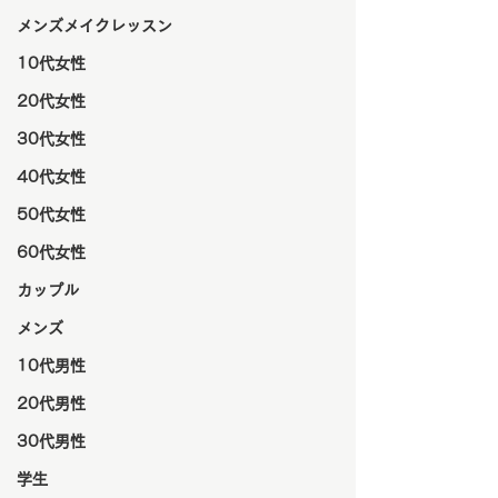
メンズメイクレッスン
10代女性
20代女性
30代女性
40代女性
50代女性
60代女性
カップル
メンズ
10代男性
20代男性
30代男性
学生