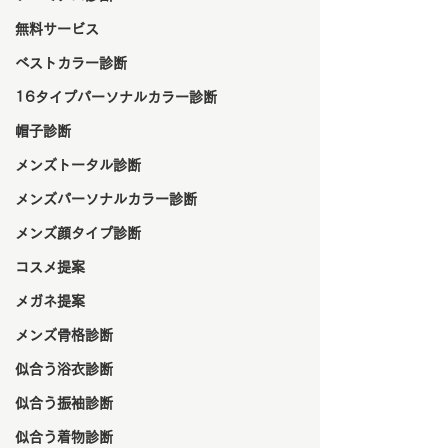
無料サービス
ベストカラー診断
16タイプパーソナルカラー診断
帽子診断
メンズトータル診断
メンズパーソナルカラー診断
メンズ顔タイプ診断
コスメ提案
メガネ提案
メンズ骨格診断
似合う浴衣診断
似合う振袖診断
似合う着物診断