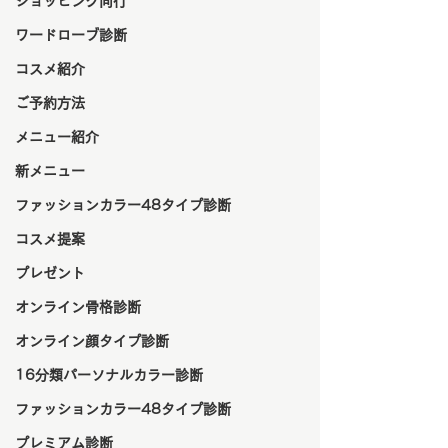
ショッピング同行
ワードローブ診断
コスメ紹介
ご予約方法
メニュー紹介
新メニュー
ファッションカラー48タイプ診断
コスメ提案
プレゼント
オンライン骨格診断
オンライン顔タイプ診断
16分類パーソナルカラー診断
ファッションカラー48タイプ診断
プレミアム診断