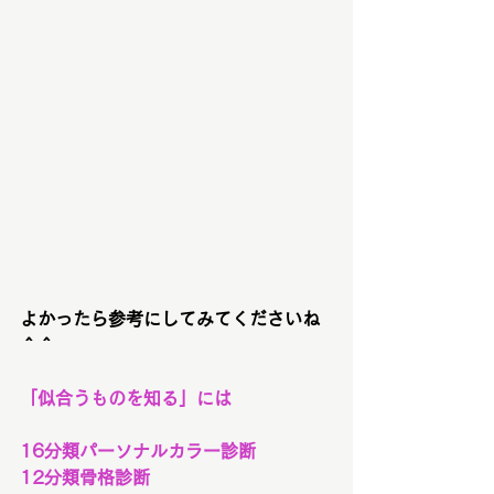
よかったら参考にしてみてくださいね
＾＾
「似合うものを知る」
には
16分類パーソナルカラー診断
12分類骨格診断