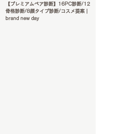
【プレミアムペア診断】16PC診断/12
骨格診断/8顔タイプ診断/コスメ提案 | 
brand new day