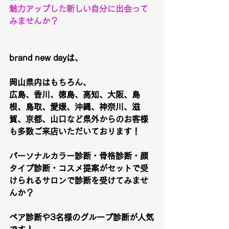
魅力アップした新しい自分に出会って
みませんか？
brand new dayは、
岡山県内はもちろん、
広島、香川、徳島、高知、大阪、島
根、鳥取、愛媛、沖縄、神奈川、滋
賀、京都、山口など県外からのお客様
も多数ご来店いただいております！
パーソナルカラー診断・骨格診断・顔
タイプ診断・コスメ提案がセットで受
けられるサロンで診断を受けてみませ
んか？
ペア診断や3名様のグループ診断が人気