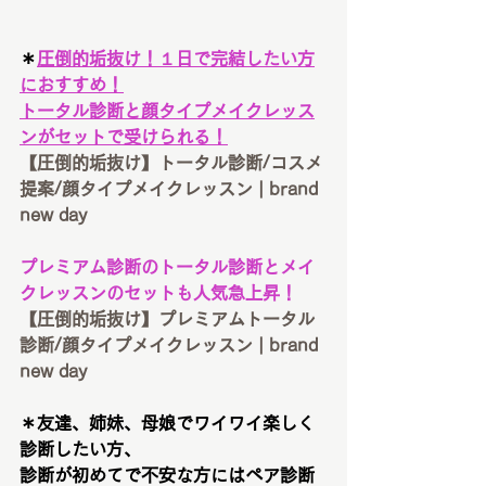
＊
圧倒的垢抜け！１日で完結したい方
におすすめ！
トータル診断と顔タイプメイクレッス
ンがセットで受けられる！
【圧倒的垢抜け】トータル診断/コスメ
提案/顔タイプメイクレッスン | brand 
new day
プレミアム診断のトータル診断とメイ
クレッスンのセットも人気急上昇！
【圧倒的垢抜け】プレミアムトータル
診断/顔タイプメイクレッスン | brand 
new day
＊友達、姉妹、母娘でワイワイ楽しく
診断したい方、
診断が初めてで不安な方にはペア診断