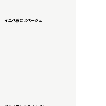
イエベ秋にはベージュ