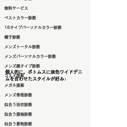
無料サービス
ベストカラー診断
16タイプパーソナルカラー診断
帽子診断
メンズトータル診断
メンズパーソナルカラー診断
メンズ顔タイプ診断
個人的に、ボトムスに淡色ワイドデニ
コスメ提案
ムを合わせたスタイルが好み♪
メガネ提案
メンズ骨格診断
似合う浴衣診断
似合う振袖診断
似合う着物診断