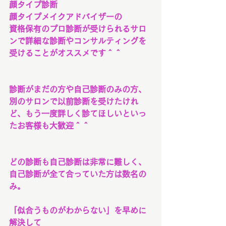
顔タイプ診断
顔タイプメイクアドバイザーの
資格保有のプロ診断が受けられるサロ
ンで詳細な診断やコンサルティングを
受けることがオススメです＾＾
診断がまだの方や自己診断のみの方、
別のサロンで以前診断を受けたけれ
ど、もう一度詳しく診てほしいといっ
たお客様も大歓迎＾＾
どの診断も自己診断は非常に難しく、
自己診断が全て合っていた方は数名の
み。
「似合うものがわからない」を早めに
解決して