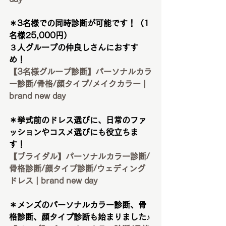
＊3名様での同時診断が可能です！（1
名様25,000円）
３人グループの仲良しさんにおすす
め！
【3名様グループ診断】パーソナルカラ
ー診断/骨格/顔タイプ/メイクカラー | 
brand new day
＊挙式前のドレス選びに、日常のファ
ッションやコスメ選びにも役立ちま
す！
【ブライダル】パーソナルカラー診断/
骨格診断/顔タイプ診断/ウェディング
ドレス | brand new day
＊メンズのパーソナルカラー診断、骨
格診断、顔タイプ診断も始まりました♪