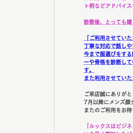
ト例などアドバイス
診断後、とっても嬉
「ご利用させていた
丁寧な対応で話しや
今まで服選びをする
ーや骨格を診断して
す。
また利用させていた
ご来店誠にありがと
7月以降にメンズ顔
またのご利用をお待
「ルックスはビジネ