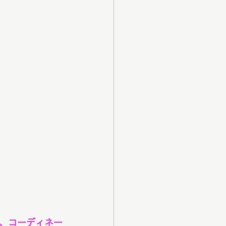
、コーディネー