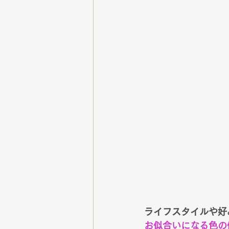
ライフスタイルや好
お似合いになる色の