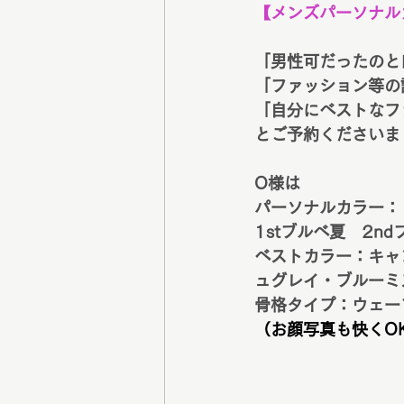
【メンズパーソナル
「男性可だったのと
「ファッション等の
「自分にベストなフ
とご予約くださいま
O様は
パーソナルカラー：
1stブルベ夏　2nd
ベストカラー：キャ
ュグレイ・ブルーミ
骨格タイプ：ウェー
（お顔写真も快くO