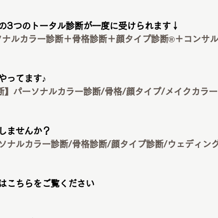
の3つのトータル診断が一度に受けられます↓
ナルカラー診断＋骨格診断＋顔タイプ診断®︎＋コンサル | b
やってます♪
パーソナルカラー診断/骨格/顔タイプ/メイクカラー | br
しませんか？
ナルカラー診断/骨格診断/顔タイプ診断/ウェディングド
はこちらをご覧ください