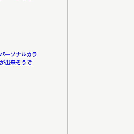
パーソナルカラ
が出来そうで