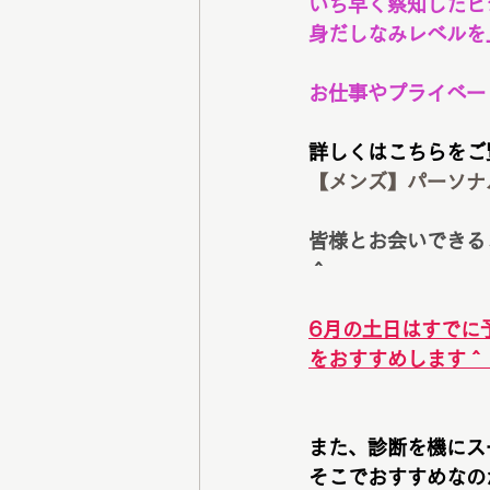
いち早く察知したビ
身だしなみレベルを
お仕事やプライベー
詳しくはこちらをご
【メンズ】パーソナルカラ
皆様とお会いできる
＾
6月の土日はすでに
をおすすめします＾
また、診断を機にス
そこでおすすめなの