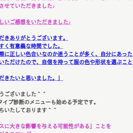
させていただきました♪
しいご感想をいただきました♪
だきありがとうございます。
すく有意義な時間でした。
際に正しい色合いなのか迷うことが多く、自分にあった
いただけたので、自信を持って服の色や形状を選ぶこと
だきたいと思いました。」
うございました＾＾
タイプ診断のメニューも始める予定です。
ちいたしております＾＾
スに大きな影響を与える可能性がある」ことを