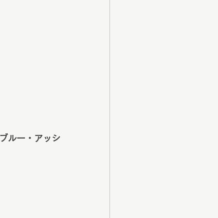
ブルー・アッシ