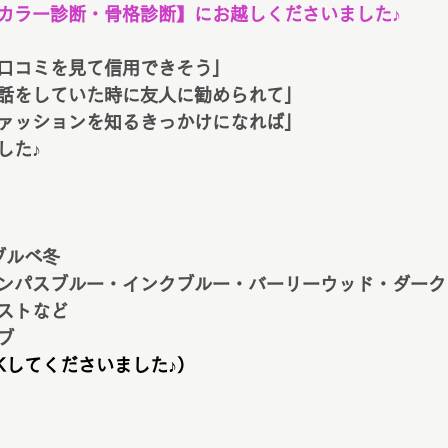
カラー診断・骨格診断】にお越しくださいました♪
口コミを見て信用できそう」
話をしていた時に友人に勧められて」
ァッションを知るきっかけになれば」
した♪
ブルベ冬
ンパスブルー・インクブルー・バーリーウッド・ダーク
ストなど
ブ
Kしてくださいました♪）