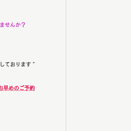
ませんか？
しております＾
お早めのご予約