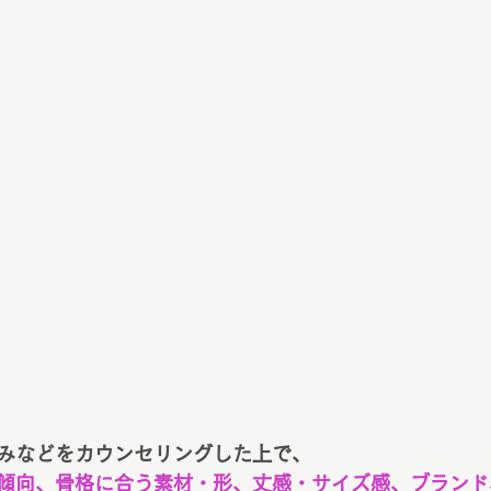
みなどをカウンセリングした上で、
傾向、骨格に合う素材・形、丈感・サイズ感、ブランド