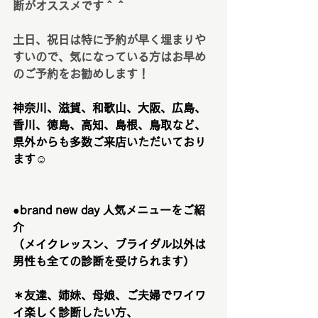
断がオススメです＾＾
土日、祝日は特に予約が早く埋まりや
すいので、気になっている方はお早め
のご予約をお勧めします！
神奈川、滋賀、和歌山、大阪、広島、
香川、徳島、高知、島根、鳥取など、
県外からも多数ご来店いただいており
ます☺️
●brand new day 人気メニューをご紹
介　
（メイクレッスン、ブライダル以外は
男性も全ての診断を受けられます）
＊友達、姉妹、母娘、ご夫婦でワイワ
イ楽しく診断したい方、