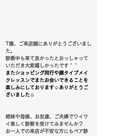
T様、ご来店誠にありがとうございまし
た。
診断中も来て良かったとおっしゃって
いただき大変嬉しかったです＾＾
またショッピング同行や顔タイプメイ
クレッスンでまたお会いできることを
楽しみにしております☺️ありがとうご
ざいました☺️
姉妹や母娘、お友達、ご夫婦でワイワ
イ楽しく診断を受けてみませんか？
お一人での来店が不安な方にもペア診