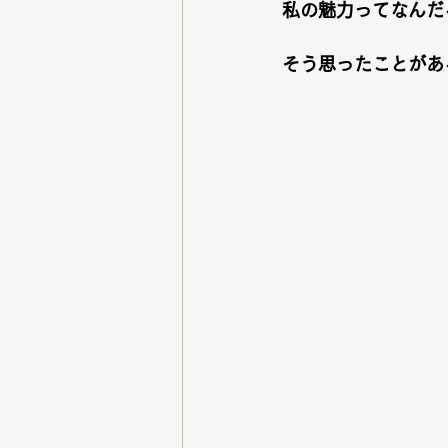
私の魅力ってなんだ
そう思ったことがあ