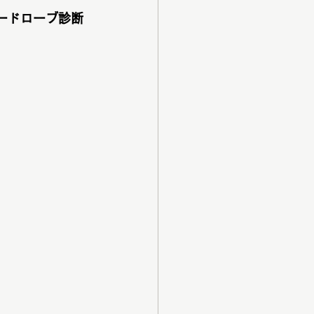
ードローブ診断