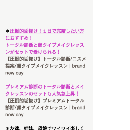
＊
圧倒的垢抜け！１日で完結したい方
におすすめ！
トータル診断と顔タイプメイクレッス
ンがセットで受けられる！
【圧倒的垢抜け】トータル診断/コスメ
提案/顔タイプメイクレッスン | brand 
new day
プレミアム診断のトータル診断とメイ
クレッスンのセットも人気急上昇！
【圧倒的垢抜け】プレミアムトータル
診断/顔タイプメイクレッスン | brand 
new day
＊友達、姉妹、母娘でワイワイ楽しく