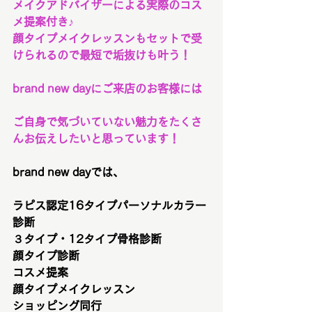
メイクアドバイザーによる実際のコス
メ提案付き♪
顔タイプメイクレッスンもセットで受
けられるので最短で垢抜けも叶う！
brand new dayにご来店のお客様には
ご自身で気づいていない魅力をたくさ
んお伝えしたいと思っています！
brand new dayでは、
ラピス認定16タイプパーソナルカラー
診断
３タイプ・12タイプ骨格診断
顔タイプ診断
コスメ提案
顔タイプメイクレッスン
ショッピング同行