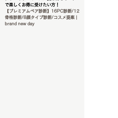
で楽しくお得に受けたい方！
【プレミアムペア診断】16PC診断/12
骨格診断/8顔タイプ診断/コスメ提案 | 
brand new day