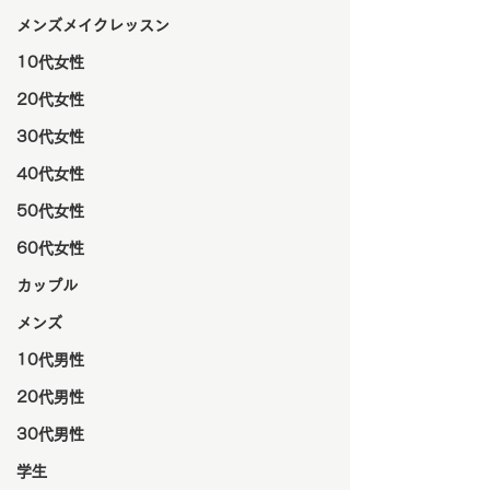
メンズメイクレッスン
10代女性
20代女性
30代女性
40代女性
50代女性
60代女性
カップル
メンズ
10代男性
20代男性
30代男性
学生