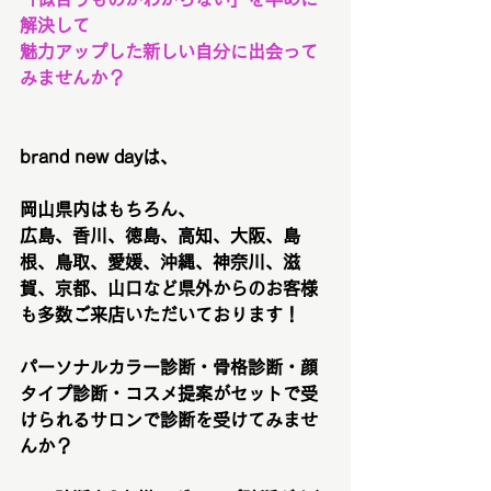
解決して
魅力アップした新しい自分に出会って
みませんか？
brand new dayは、
岡山県内はもちろん、
広島、香川、徳島、高知、大阪、島
根、鳥取、愛媛、沖縄、神奈川、滋
賀、京都、山口など県外からのお客様
も多数ご来店いただいております！
パーソナルカラー診断・骨格診断・顔
タイプ診断・コスメ提案がセットで受
けられるサロンで診断を受けてみませ
んか？