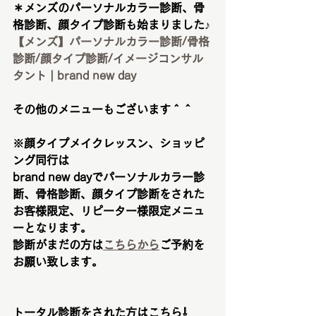
＊メンズのパーソナルカラー診断、骨
格診断、顔タイプ診断も始まりました♪
【メンズ】パーソナルカラー診断/骨格
診断/顔タイプ診断/イメージコンサル
タント | brand new day
その他のメニューもございます＾＾
※顔タイプメイクレッスン、ショッピ
ング同行は
brand new dayでパーソナルカラー診
断、骨格診断、顔タイプ診断をされた
お客様限定、リピーター様限定メニュ
ーとなります。
診断がまだの方は
こちらから
ご予約を
お願い致します。
トータル診断をされた方はこちら⇩