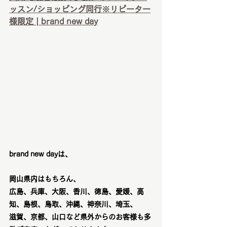
ッスン/ショッピング同行※リピーター
様限定 | brand new day
brand new dayは、
岡山県内はもちろん、
広島、兵庫、大阪、香川、徳島、愛媛、高
知、島根、鳥取、沖縄、神奈川、埼玉、
滋賀、京都、山口など県外からのお客様も多