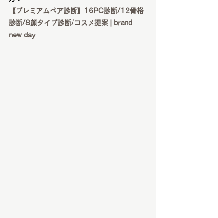
【プレミアムペア診断】16PC診断/12骨格
診断/8顔タイプ診断/コスメ提案 | brand 
new day