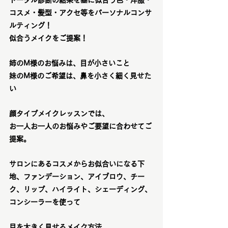
トータル診断の結果を基に似合う色・洋服・
コスメ・髪型・アクセ等をパーソナルコンサ
ルティング！
似合うメイクをご提案！
姉のM様のお悩みは、目が小さいこと
妹のM様のご希望は、鼻を小さく細く見せた
い
顔タイプメイクレッスンでは、
お一人お一人のお悩みやご要望に合わせてご
提案。
サロンにあるコスメからお似合いになる下
地、ファンデーション、アイブロウ、チー
ク、リップ、ハイライト、シェーディング、
コンシーラーを使って
目を大きく見せるメイク方法