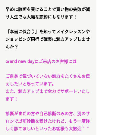
早めに診断を受けることで買い物の失敗が減
り人生でも大幅な節約にもなります！
「本当に似合う」を知ってメイクレッスンや
ショッピング同行で確実に魅力アップしませ
んか？
brand new dayにご来店のお客様には
ご自身で気づいていない魅力をたくさんお伝
えしたいと思っています。
また、魅力アップまで全力でサポートいたし
ます！
診断がまだの方や自己診断のみの方、別のサ
ロンで以前診断を受けたけれど、もう一度詳
しく診てほしいといったお客様も大歓迎＾＾