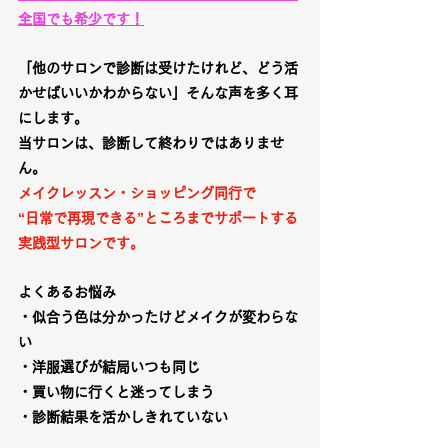
全国でも希少です！
「他のサロンで診断は受けたけれど、どう活
かせばいいかわからない」そんな声を多く耳
にします。
当サロンは、診断して終わりではありませ
ん。
メイクレッスン・ショッピング同行で
“日常で再現できる”ところまでサポートする
実践型サロンです。
よくあるお悩み
・似合う色は分かったけどメイクが変わらな
い
・洋服選びが結局いつも同じ
・買い物に行くと迷ってしまう
・診断結果を活かしきれていない