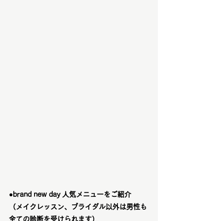
●brand new day 人気メニューをご紹介　
（メイクレッスン、ブライダル以外は男性も
全ての診断を受けられます）