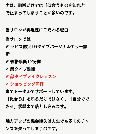
実は、診断だけでは「似合うものを知れた」
で止まってしまうことが多いのです。
当サロンが再現性にこだわる理由
当サロンでは
✔ ラピス認定16タイプパーソナルカラー診
断
✔ 骨格診断12分類
✔ 顔タイプ診断
✔ 顔タイプメイクレッスン
✔ ショッピング同行
までトータルでサポートしています。
「似合う」を知るだけではなく、「自分でで
きる」状態まで落とし込みます。
魅力アップの機会損失は人生でも多くのチャ
ンスを失ってしまうのです。