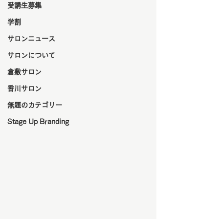
受講生募集
学割
サロンニュース
サロンについて
倉敷サロン
香川サロン
無題のカテゴリー
Stage Up Branding