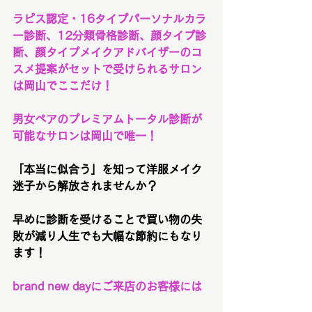
ラピス認定・16タイプパーソナルカラ
ー診断、12分類骨格診断、顔タイプ診
断、顔タイプメイクアドバイザーのコ
スメ提案がセットで受けられるサロン
は岡山でここだけ！
男女ペアのプレミアムトータル診断が
可能なサロンは岡山で唯一！
「本当に似合う」を知って洋服メイク
迷子から解放されませんか？
早めに診断を受けることで買い物の失
敗が減り人生でも大幅な節約にもなり
ます！
brand new dayにご来店のお客様には