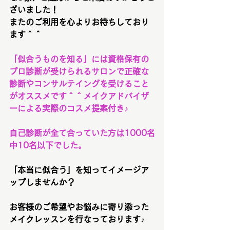
ざいました！
またのご利用を心よりお待ちしており
ます＾＾
「似合うものを知る」には資格保有の
プロ診断が受けられるサロンで正確な
診断やコンサルテイングを受けること
がオススメです＾＾メイクアドバイザ
ーによる実際のコスメ提案付き♪
自己診断が全て合っていた方は1000名
中10名以下でした。
「本当に似合う」を知ってイメージア
ップしませんか？
お客様のご希望やお悩みに寄り添った
メイクレッスンを行なっております♪