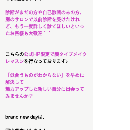
診断がまだの方や自己診断のみの方、
別のサロンで以前診断を受けたけれ
ど、もう一度詳しく診てほしいといっ
たお客様も大歓迎＾＾
こちらの
公式HP限定で顔タイプメイク
レッスン
を行なっております♪
「似合うものがわからない」を早めに
解決して
魅力アップした新しい自分に出会って
みませんか？
brand new dayは、