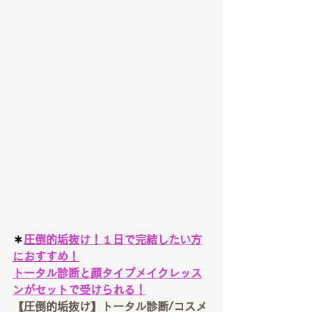
＊
圧倒的垢抜け！１日で完結したい方
におすすめ！
トータル診断と顔タイプメイクレッス
ンがセットで受けられる！
【圧倒的垢抜け】トータル診断/コスメ