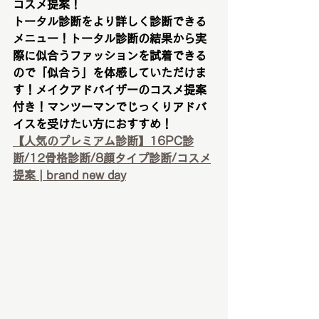
コスメ提案！
トータル診断をより詳しく診断できる
メニュー！トータル診断の結果から実
際に似合うファッションを試着できる
ので「似合う」を体感していただけま
す！メイクアドバイザーのコスメ提案
付き！マンツーマンでじっくりアドバ
イスを受けたい方におすすめ！
【人気のプレミアム診断】16PC診
断/12骨格診断/8顔タイプ診断/コスメ
提案 | brand new day