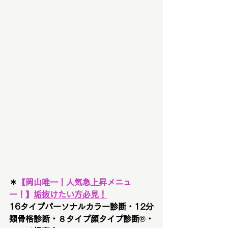
＊
【
岡山唯一！人気急上昇メニュ
ー！
】
垢抜けたい方必見！
16タイプパーソナルカラー診断・12分
類骨格診断・８タイプ顔タイプ診断®︎・