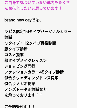
ご自身で気づいていない魅力をたくさ
んお伝えしたいと思っています！
brand new dayでは、
ラピス認定16タイプパーソナルカラー
診断
３タイプ・12タイプ骨格診断
顔タイプ診断
コスメ提案
顔タイプメイクレッスン
ショッピング同行
ファッションカラー48タイプ診断
似合うウェディングドレス提案
似合うメガネ提案
メンズトータル診断など
を承っております＾＾
ご予約受付中！！