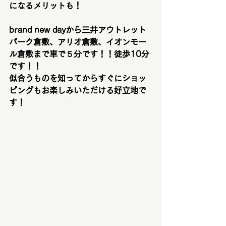
になるメリットも！
brand new dayから三井アウトレット
パーク倉敷、アリオ倉敷、イオンモー
ル倉敷まで車で５分です！！徒歩10分
です！！
似合うものを知ってからすぐにショッ
ピングもお楽しみいただける好立地で
す！