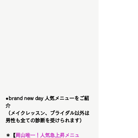
●brand new day 人気メニューをご紹
介　
（メイクレッスン、ブライダル以外は
男性も全ての診断を受けられます）
＊【
岡山唯一！
人気急上昇メニュ