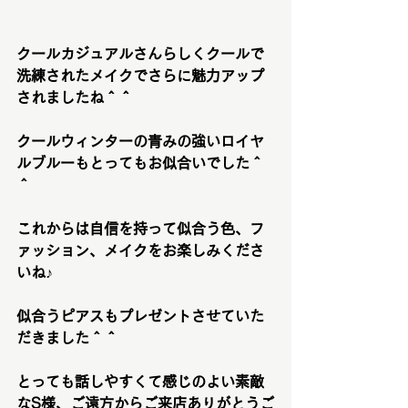
クールカジュアルさんらしくクールで
洗練されたメイクでさらに魅力アップ
されましたね＾＾
クールウィンターの青みの強いロイヤ
ルブルーもとってもお似合いでした＾
＾
これからは自信を持って似合う色、フ
ァッション、メイクをお楽しみくださ
いね♪
似合うピアスもプレゼントさせていた
だきました＾＾
とっても話しやすくて感じのよい素敵
なS様、ご遠方からご来店ありがとうご