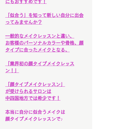
にもおすすめです！
「似合う」を知って新しい自分に出会
ってみませんか？
一般的なメイクレッスンと違い、
お客様のパーソナルカラーや骨格、顔
タイプに合ったメイクとなる、
「業界初の顔タイプメイクレッス
ン！」
「顔タイプメイクレッスン」
が受けられるサロンは
中四国地方では希少です！
本当に自分に似合うメイクは
顔タイプメイクレッスンで♪