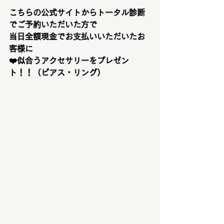
こちらの公式サイトからトータル診断
でご予約いただいた方で
当日全額現金でお支払いいただいたお
客様に
❤️似合うアクセサリーをプレゼン
ト！！（ピアス・リング）