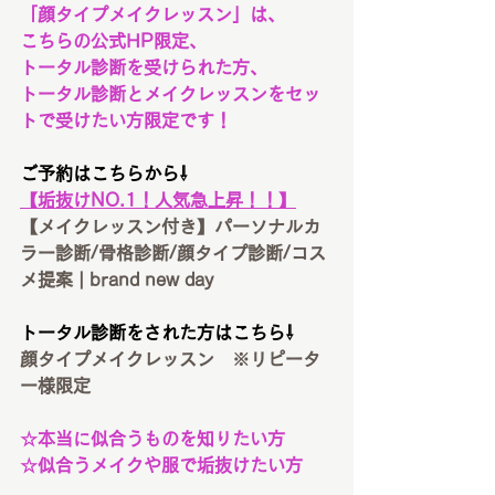
「顔タイプメイクレッスン」は、
こちらの公式HP限定、
トータル診断を受けられた方、
トータル診断とメイクレッスンをセッ
トで受けたい方限定です！
ご予約はこちらから⇩
【垢抜けNO.1！人気急上昇！！】
【メイクレッスン付き】パーソナルカ
ラー診断/骨格診断/顔タイプ診断/コス
メ提案 | brand new day
トータル診断をされた方はこちら⇩
顔タイプメイクレッスン　※リピータ
ー様限定
☆本当に似合うものを知りたい方
☆似合うメイクや服で垢抜けたい方