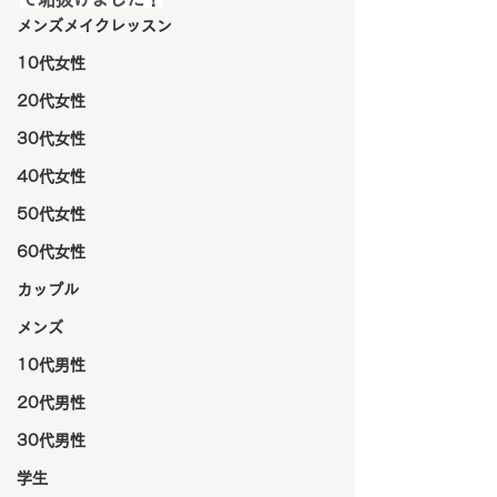
メンズメイクレッスン
10代女性
20代女性
30代女性
40代女性
50代女性
60代女性
カップル
メンズ
10代男性
20代男性
30代男性
学生