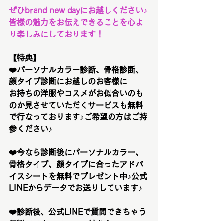
ぜひbrand new dayにお越しください♪
皆様の魅力をお伝えできることを心よ
り楽しみにしております！
【特典】
❤️パーソナルカラー診断、骨格診断、
顔タイプ診断にお越しのお客様に
お持ちの洋服やコスメがお似合いのも
のか見させていただくサービスも無料
で行なっております♪ご希望の方はご持
参ください♪
❤️今なら診断後にパーソナルカラー、
骨格タイプ、顔タイプに合ったアドバ
イスシートを無料でプレゼント中♪公式
LINEからデータでお送りしています♪
❤️診断後、公式LINEで質問できちゃう