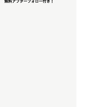
無料アフターフォロー付き！