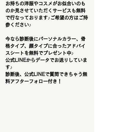
お持ちの洋服やコスメがお似合いのも
のか見させていただくサービスも無料
で行なっております♪ご希望の方はご持
参ください♪
今なら診断後にパーソナルカラー、骨
格タイプ、顔タイプに合ったアドバイ
スシートを無料でプレゼント中♪
公式LINEからデータでお送りしていま
す♪
診断後、公式LINEで質問できちゃう無
料アフターフォロー付き！