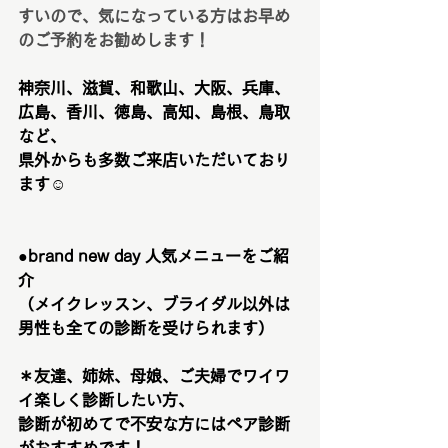
すいので、気になっている方はお早め
のご予約をお勧めします！
神奈川、滋賀、和歌山、大阪、兵庫、
広島、香川、徳島、高知、島根、鳥取
など、
県外からも多数ご来店いただいており
ます☺️
●brand new day 人気メニューをご紹
介　
（メイクレッスン、ブライダル以外は
男性も全ての診断を受けられます）
＊友達、姉妹、母娘、ご夫婦でワイワ
イ楽しく診断したい方、
診断が初めてで不安な方にはペア診断