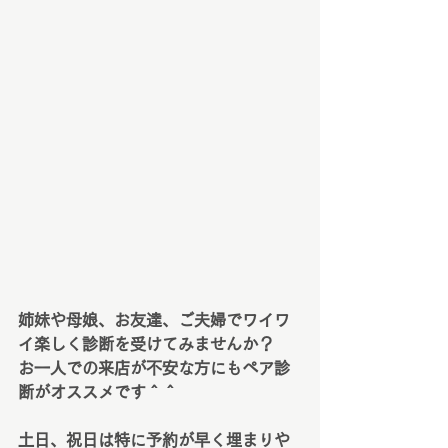
姉妹や母娘、お友達、ご夫婦でワイワ
イ楽しく診断を受けてみませんか？
お一人での来店が不安な方にもペア診
断がオススメです＾＾
土日、祝日は特に予約が早く埋まりや