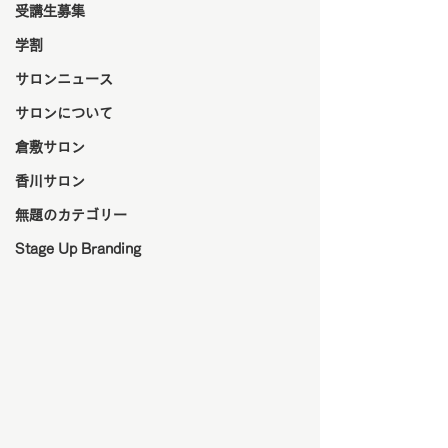
受講生募集
学割
サロンニュース
サロンについて
倉敷サロン
香川サロン
無題のカテゴリー
Stage Up Branding