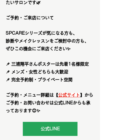
たいサロンです🌿
ご予約・ご来店について
SPCAREシリーズが気になる方も、
診断やメイクレッスンをご検討中の方も、
ぜひこの機会にご来店ください✨
📌 
三浦翔平さんポスターは先着1名様限定
📌 メンズ・女性どちらも大歓迎
📌 完全予約制・プライベート空間
ご予約・メニュー詳細は【
公式サイト
】から
ご予約・お問い合わせは公式LINEからも承
っております😊✨
公式LINE