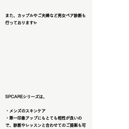
また、カップルやご夫婦など男女ペア診断も
行っております✨
SPCAREシリーズは、
・メンズのスキンケア
・第一印象アップにもとても相性が良いの
で、診断やレッスンと合わせてのご提案も可