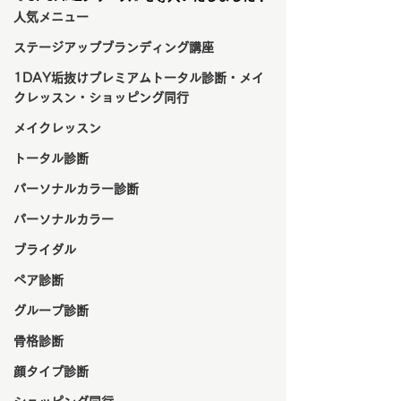
人気メニュー
ステージアップブランディング講座
1DAY垢抜けプレミアムトータル診断・メイ
クレッスン・ショッピング同行
メイクレッスン
トータル診断
パーソナルカラー診断
パーソナルカラー
ブライダル
ペア診断
グループ診断
骨格診断
顔タイプ診断