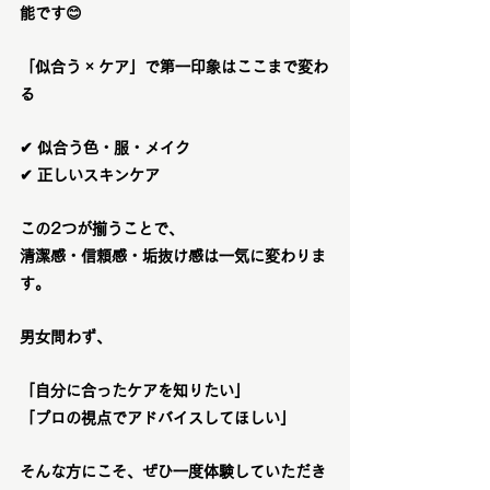
能です😊
「似合う × ケア」で第一印象はここまで変わ
る
✔ 似合う色・服・メイク
✔ 正しいスキンケア
この2つが揃うことで、
清潔感・信頼感・垢抜け感
は一気に変わりま
す。
男女問わず、
「自分に合ったケアを知りたい」
「プロの視点でアドバイスしてほしい」
そんな方にこそ、ぜひ一度体験していただき