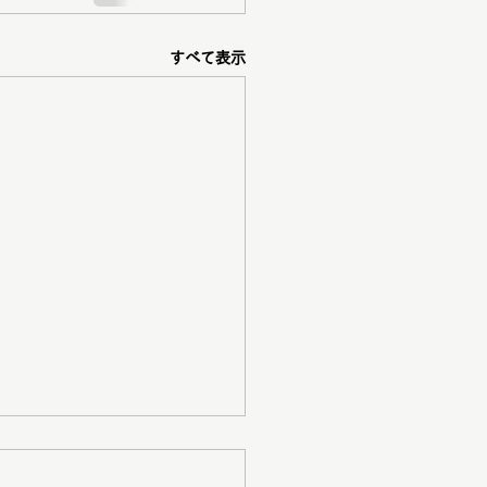
すべて表示