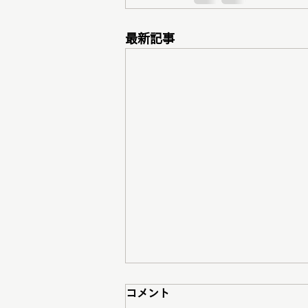
最新記事
コメント