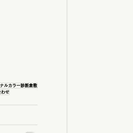
ナルカラー診断倉敷
合わせ