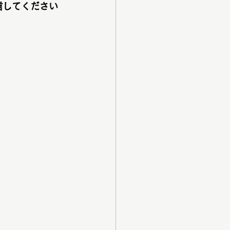
信してください