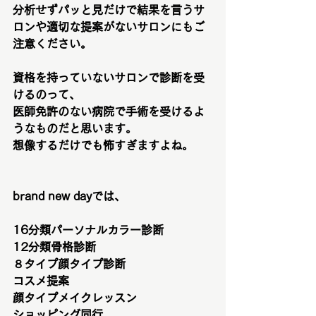
分析せずパッと見だけで結果を言うサ
ロンや適切な提案がないサロンにもご
注意ください。
資格を持っていないサロンで診断を受
けるのって、
医師免許のない病院で手術を受けるよ
うなものだと思います。
想像するだけでも怖すぎますよね。
brand new dayでは、
16分類パーソナルカラー診断
12分類骨格診断
８タイプ顔タイプ診断
コスメ提案
顔タイプメイクレッスン
ショッピング同行