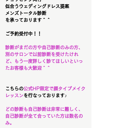
似合うウェディングドレス提案
メンズトータル診断
を承っております＾＾
ご予約受付中！！
診断がまだの方や自己診断のみの方、
別のサロンで以前診断を受けたけれ
ど、もう一度詳しく診てほしいといっ
たお客様も大歓迎＾＾
こちらの
公式HP限定で顔タイプメイク
レッスン
を行なっております♪
どの診断も自己診断は非常に難しく、
自己診断が全て合っていた方は数名の
み。