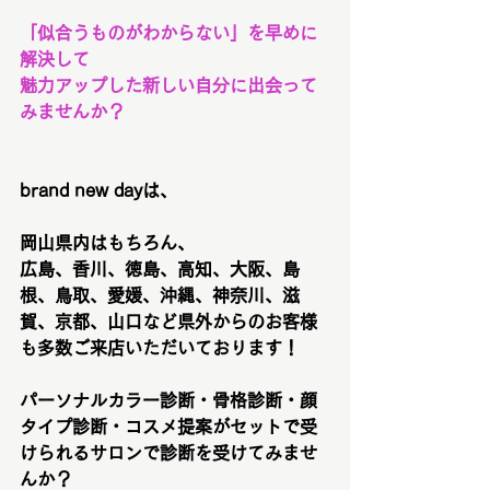
「似合うものがわからない」を早めに
解決して
魅力アップした新しい自分に出会って
みませんか？
brand new dayは、
岡山県内はもちろん、
広島、香川、徳島、高知、大阪、島
根、鳥取、愛媛、沖縄、神奈川、滋
賀、京都、山口など県外からのお客様
も多数ご来店いただいております！
パーソナルカラー診断・骨格診断・顔
タイプ診断・コスメ提案がセットで受
けられるサロンで診断を受けてみませ
んか？