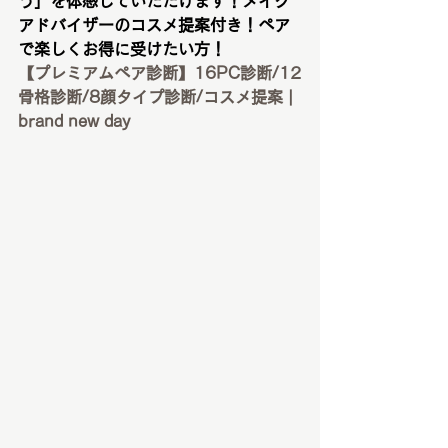
う」を体感していただけます！メイク
アドバイザーのコスメ提案付き！ペア
で楽しくお得に受けたい方！
【プレミアムペア診断】16PC診断/12
骨格診断/8顔タイプ診断/コスメ提案 | 
brand new day