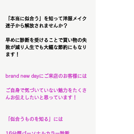
「本当に似合う」を知って洋服メイク
迷子から解放されませんか？
早めに診断を受けることで買い物の失
敗が減り人生でも大幅な節約にもなり
ます！
brand new dayにご来店のお客様には
ご自身で気づいていない魅力をたくさ
んお伝えしたいと思っています！
「似合うものを知る」
には
16分類パーソナルカラー診断