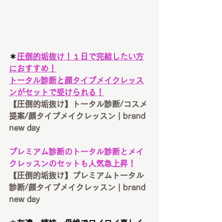
＊
圧倒的垢抜け！１日で完結したい方
におすすめ！
トータル診断と顔タイプメイクレッス
ンがセットで受けられる！
【圧倒的垢抜け】トータル診断/コスメ
提案/顔タイプメイクレッスン | brand 
new day
プレミアム診断のトータル診断とメイ
クレッスンのセットも人気急上昇！
【圧倒的垢抜け】プレミアムトータル
診断/顔タイプメイクレッスン | brand 
new day