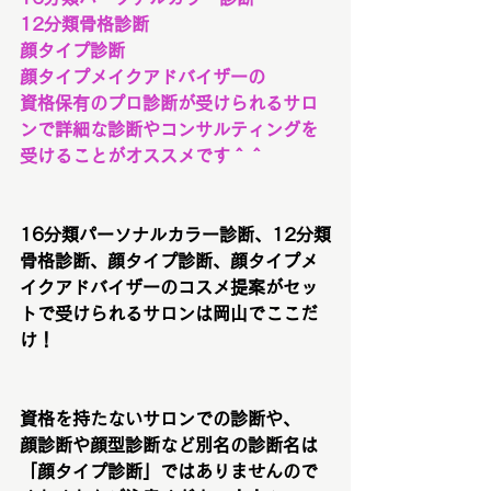
12分類骨格診断
顔タイプ診断
顔タイプメイクアドバイザーの
資格保有のプロ診断が受けられるサロ
ンで詳細な診断やコンサルティングを
受けることがオススメです＾＾
16分類パーソナルカラー診断、12分類
骨格診断、顔タイプ診断、顔タイプメ
イクアドバイザーのコスメ提案がセッ
トで受けられるサロンは岡山でここだ
け！
資格を持たないサロンでの診断や、
顔診断や顔型診断など別名の診断名は
「顔タイプ診断」ではありませんので