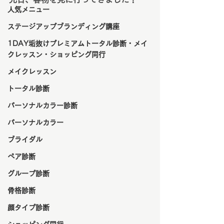
人気メニュー
ステージアップブランディング講座
1DAY垢抜けプレミアムトータル診断・メイ
クレッスン・ショッピング同行
メイクレッスン
トータル診断
パーソナルカラー診断
パーソナルカラー
ブライダル
ペア診断
グループ診断
骨格診断
顔タイプ診断