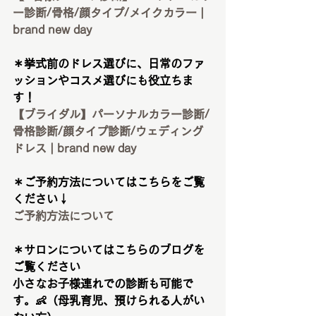
ー診断/骨格/顔タイプ/メイクカラー | 
brand new day
＊挙式前のドレス選びに、日常のファ
ッションやコスメ選びにも役立ちま
す！
【ブライダル】パーソナルカラー診断/
骨格診断/顔タイプ診断/ウェディング
ドレス | brand new day
＊ご予約方法についてはこちらをご覧
ください↓
ご予約方法について
＊サロンについてはこちらのブログを
ご覧ください
小さなお子様連れでの診断も可能で
す。👶（母乳育児、預けられる人がい