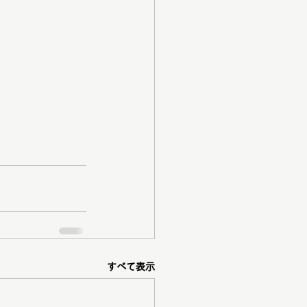
すべて表示