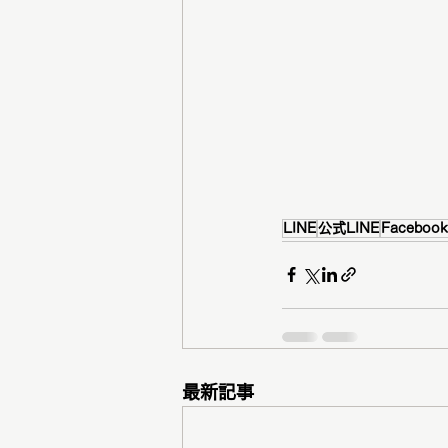
LINE
公式LINE
Facebook
最新記事