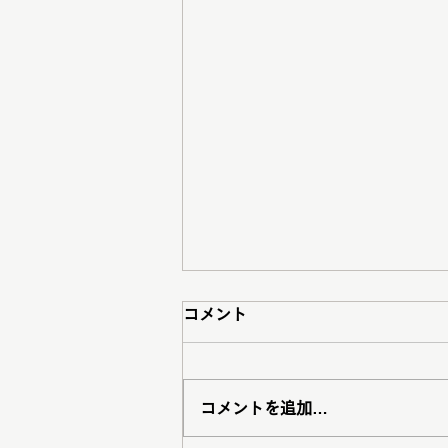
コメント
コメントを追加…