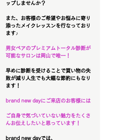
ップしませんか？
また、お客様のご希望やお悩みに寄り
添ったメイクレッスンを行なっており
ます♪
男女ペアのプレミアムトータル診断が
可能なサロンは岡山で唯一！
早めに診断を受けることで買い物の失
敗が減り人生でも大幅な節約にもなり
ます！
brand new dayにご来店のお客様には
ご自身で気づいていない魅力をたくさ
んお伝えしたいと思っています！
brand new dayでは、