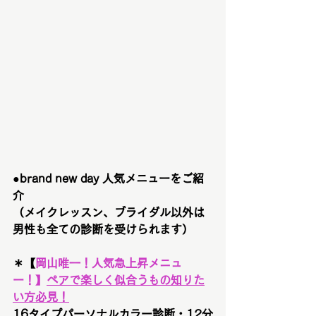
●brand new day 人気メニューをご紹
介　
（メイクレッスン、ブライダル以外は
男性も全ての診断を受けられます）
＊【
岡山唯一！
人気急上昇メニュ
ー！
】
ペアで楽しく似合うもの知りた
い方必見！
16タイプパーソナルカラー診断・12分