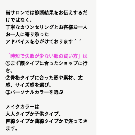
当サロンでは診断結果をお伝えするだ
けではなく、
丁寧なカウンセリングとお客様お一人
お一人に寄り添った
アドバイスを心がけております＾＾
「時短で失敗が少ない服の買い方」は
①まず顔タイプに合ったショップに行
き、
②骨格タイプに合った形や素材、丈
感、サイズ感を選び、
③パーソナルカラーを選ぶ
メイクカラーは
大人タイプか子供タイプ、
直線タイプか曲線タイプかで違ってき
ます。