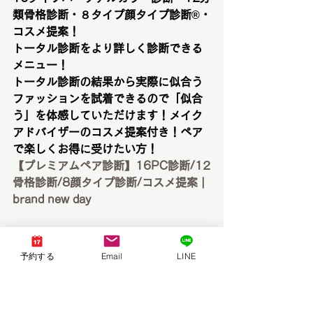
類骨格診断・８タイプ顔タイプ診断®︎・
コスメ提案！
トータル診断をより詳しく診断できる
メニュー！
トータル診断の結果から実際に似合う
ファッションを試着できるので「似合
う」を体感していただけます！メイク
アドバイザーのコスメ提案付き！ペア
で楽しくお得に受けたい方！
【プレミアムペア診断】16PC診断/12
骨格診断/8顔タイプ診断/コスメ提案 | 
brand new day
予約する
Email
LINE