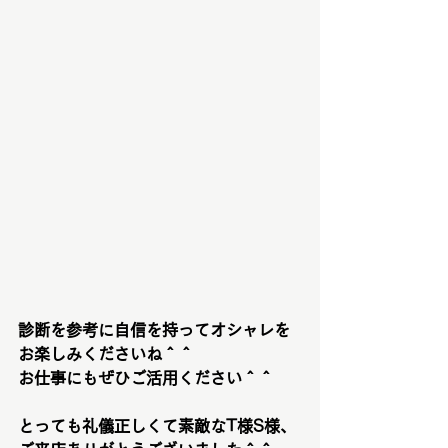
診断を参考に自信を持ってオシャレを
お楽しみくださいね＾＾
お仕事にもぜひご活用ください＾＾
とっても礼儀正しくて素敵なT様S様、