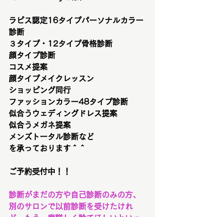
ラピス認定16タイプパーソナルカラー
診断
３タイプ・12タイプ骨格診断
顔タイプ診断
コスメ提案
顔タイプメイクレッスン
ショッピング同行
ファッションカラー48タイプ診断
似合うウェディングドレス提案
似合うメガネ提案
メンズトータル診断など
を承っております＾＾
ご予約受付中！！
診断がまだの方や自己診断のみの方、
別のサロンで以前診断を受けたけれ