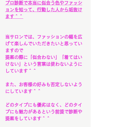
プロ診断で本当に似合う色やファッシ
ョンを知って、行動した人から垢抜け
ます＾＾
当サロンでは、ファッションの幅を広
げて楽しんでいただきたいと思ってい
ますので
提案の際に「似合わない」「着てはい
けない」という言葉は使わないように
しています＾＾
また、お客様の好みも否定しないよう
にしています＾＾
どのタイプにも優劣はなく、どのタイ
プにも魅力があるという前提で診断や
提案をしています＾＾