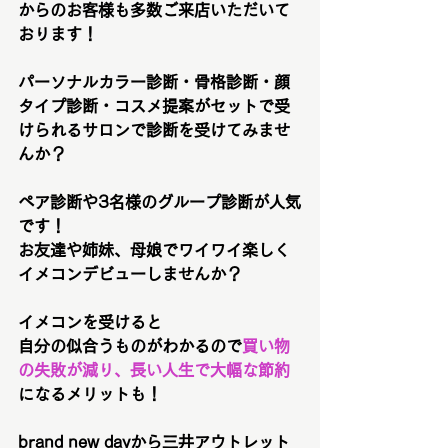
からのお客様も多数ご来店いただいて
おります！
パーソナルカラー診断・骨格診断・顔
タイプ診断・コスメ提案がセットで受
けられるサロンで診断を受けてみませ
んか？
ペア診断や3名様のグループ診断が人気
です！
お友達や姉妹、母娘でワイワイ楽しく
イメコンデビューしませんか？
イメコンを受けると
自分の似合うものがわかるので
買い物
の失敗が減り、長い人生で大幅な節約
になるメリットも！
brand new dayから三井アウトレット