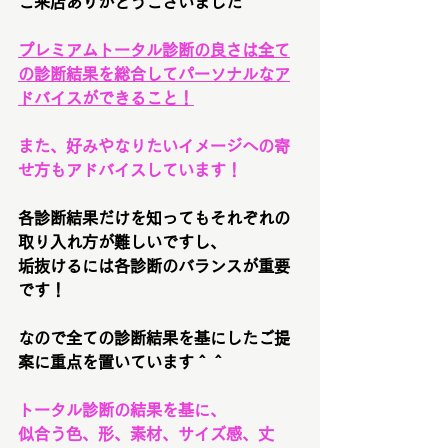
ご来店ありがとうございました＾＾
プレミアムトータル診断の良さは全て
の診断結果を総合してパーソナルなア
ドバイスができること！
また、好みやなりたいイメージへの寄
せ方もアドバイスしています！
各診断結果だけを知ってもそれぞれの
取り入れ方が難しいですし、
垢抜けるには各診断のバランスが重要
です！
なので全ての診断結果を基にしたご提
案に重点を置いています＾＾
トータル診断の結果を基に、
似合う色、形、素材、サイズ感、丈