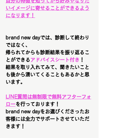
自分の特徴を知ってから好みやなりた
いイメージに寄せることができるよう
になります！
brand new dayでは、診断して終わり
ではなく、
帰られてからも診断結果を振り返るこ
とができる
アドバイスシート付き
！
結果を取り入れてみて、聞きたいこと
も後から湧いてくることもあるかと思
います。
LINE質問は無制限で無料アフターフォ
ロー
を行っております！
brand new dayをお選びくださったお
客様には全力でサポートさせていただ
きます！