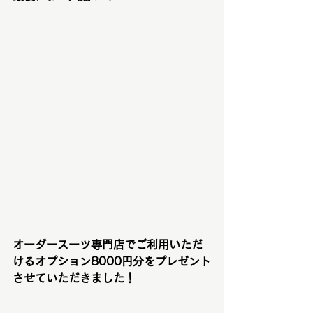
オーダースーツ専門店でご利用いただ
けるオプション8000円分をプレゼント
させていただきました！