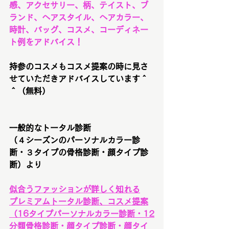
感、アクセサリー、柄、テイスト、ブ
ランド、ヘアスタイル、ヘアカラー、
時計、バッグ、コスメ、コーディネー
ト例をアドバイス！
持参のコスメもコスメ提案の時に見さ
せていただきアドバイスしています＾
＾（無料）
一般的なトータル診断
（４シーズンのパーソナルカラー診
断・３タイプの骨格診断・顔タイプ診
断）より
似合うファッションが詳しく知れる
プレミアムトータル診断、コスメ提案
（16タイプパーソナルカラー診断・12
分類骨格診断・顔タイプ診断・顔タイ