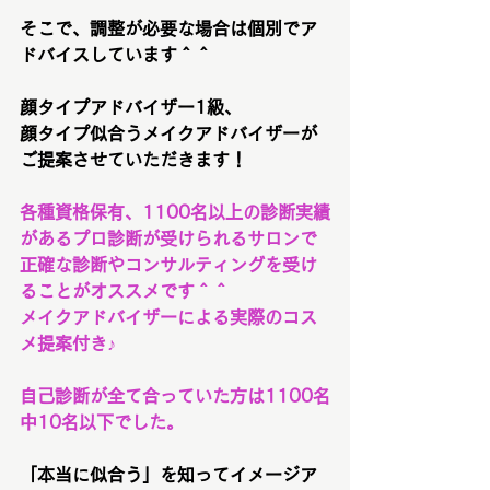
そこで、調整が必要な場合は個別でア
ドバイスしています＾＾
顔タイプアドバイザー1級、
顔タイプ似合うメイクアドバイザーが
ご提案させていただきます！
各種資格保有、1100名以上の診断実績
があるプロ診断が受けられるサロンで
正確な診断やコンサルティングを受け
ることがオススメです＾＾
メイクアドバイザーによる実際のコス
メ提案付き♪
自己診断が全て合っていた方は1100名
中10名以下でした。
「本当に似合う」を知ってイメージア