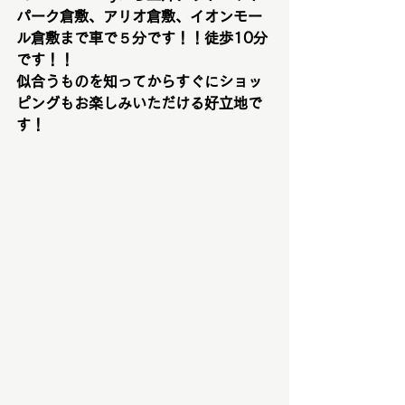
パーク倉敷、アリオ倉敷、イオンモー
ル倉敷まで車で５分です！！徒歩10分
です！！
似合うものを知ってからすぐにショッ
ピングもお楽しみいただける好立地で
す！