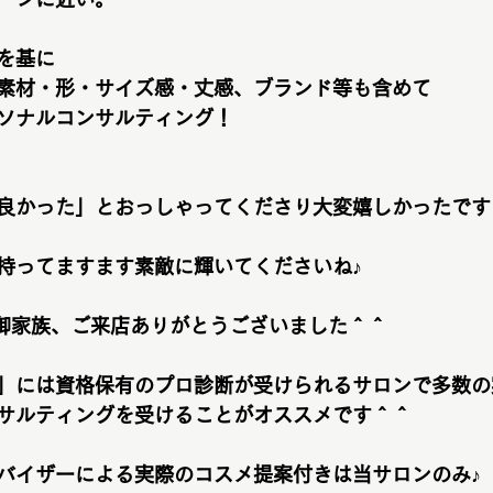
を基に
素材・形・サイズ感・丈感、ブランド等も含めて
ソナルコンサルティング！
良かった」とおっしゃってくださり大変嬉しかったです
持ってますます素敵に輝いてくださいね♪
御家族、ご来店ありがとうございました＾＾
」には資格保有のプロ診断が受けられるサロンで多数の
サルティングを受けることがオススメです＾＾
バイザーによる実際のコスメ提案付きは当サロンのみ♪