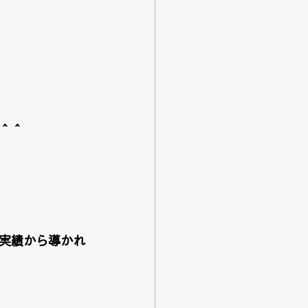
＾＾
実績から導かれ