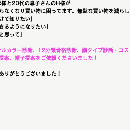
母様と20代の息子さんのH様が
らなくなり買い物に困ってます。無駄な買い物を減らし
けて知りたい」
きるようになりたい」
と思って」
ナルカラー診断、12分類骨格診断、顔タイプ診断・コス
提案、帽子提案をご依頼くださいました！
ありがとうございました！