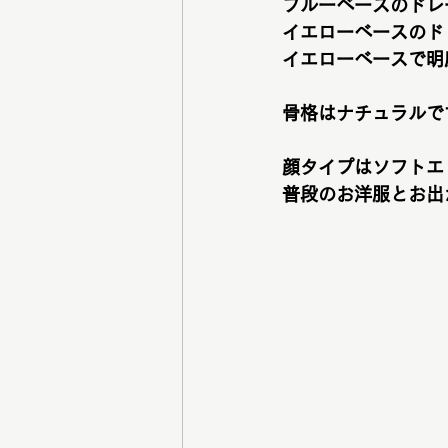
ブルーベースのドレ
イエローベースのド
イエローベースで明
骨格はナチュラルで
顔タイプはソフトエ
普段のお洋服とお出