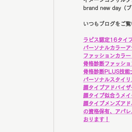
イメージコンサルタ
brand new d
いつもブログをご覧
ラピス認定16タイ
パーソナルカラーア
ファッションカラー
骨格診断ファッショ
骨格診断PLUS技能
パーソナルスタイリ
顔タイプアドバイザ
顔タイプ似合うメイ
顔タイプメンズアド
の資格保有、アパレ
おります！