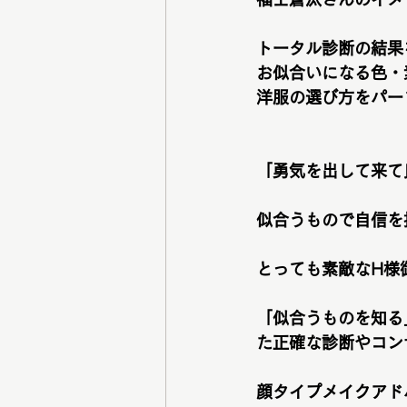
トータル診断の結果
お似合いになる色・
洋服の選び方をパー
「勇気を出して来て
似合うもので自信を
とっても素敵なH様
「似合うものを知る
た正確な診断やコン
顔タイプメイクアド