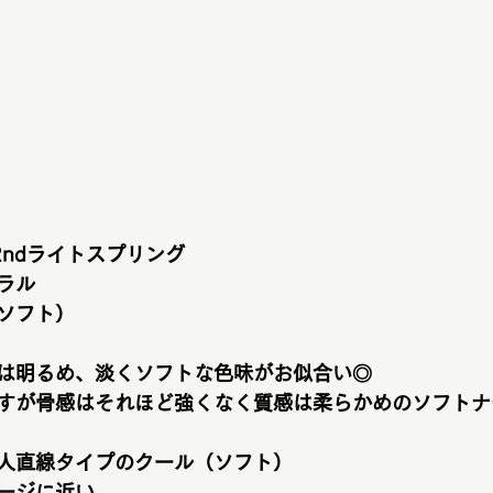
2ndライトスプリング
ラル
ソフト）
は明るめ、淡くソフトな色味がお似合い◎
すが骨感はそれほど強くなく質感は柔らかめのソフトナ
人直線タイプのクール（ソフト）
ージに近い。