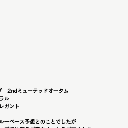
グ　2ndミューテッドオータム
ラル
レガント
ルーベース予想とのことでしたが