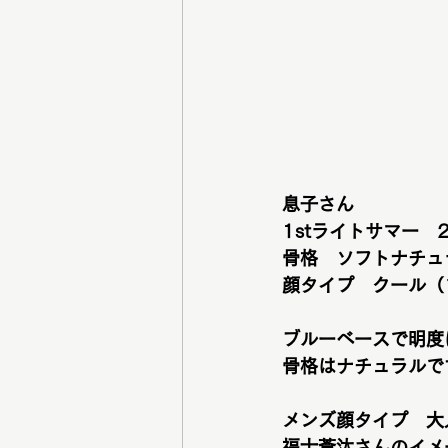
息子さん
1stライトサマー　
骨格　ソフトナチュ
顔タイプ　クール（
ブルーベースで明度
骨格はナチュラルで
メンズ顔タイプ　大
福士蒼汰さんのイメ