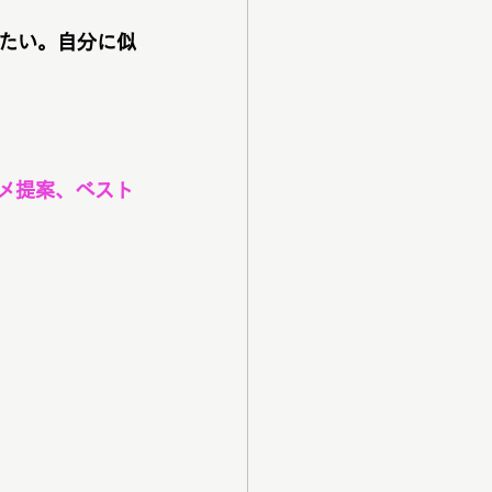
たい。自分に似
メ提案、ベスト