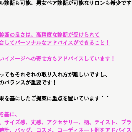
ル診断も可能、男女ペア診断が可能なサロンも希少です
診断の良さは、高精度な診断が受けられて
合してパーソナルなアドバイスができること！
いイメージへの寄せ方もアドバイスしています！
ってもそれぞれの取り入れ方が難しいですし、
のバランスが重要です！
果を基にしたご提案に重点を置いています＾＾
を基に、
、サイズ感、丈感、アクセサリー、柄、テイスト、ブラ
時計、バッグ、コスメ、コーディネート例をアドバイス