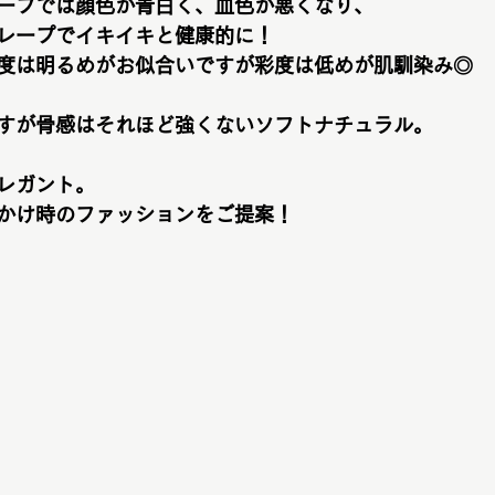
ープでは顔色が青白く、血色が悪くなり、
レープでイキイキと健康的に！
度は明るめがお似合いですが彩度は低めが肌馴染み◎
すが骨感はそれほど強くないソフトナチュラル。
レガント。
かけ時のファッションをご提案！