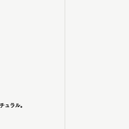
チュラル。