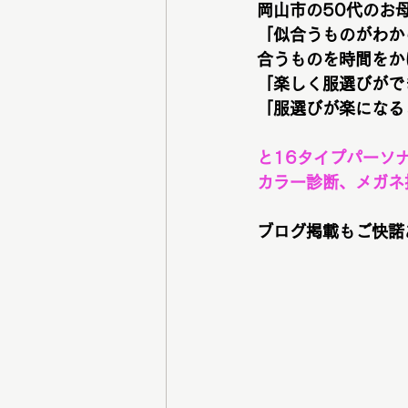
岡山市の50代のお
「似合うものがわか
合うものを時間をか
「楽しく服選びがで
「服選びが楽になる
と16タイプパーソ
カラー診断、メガネ
ブログ掲載もご快諾