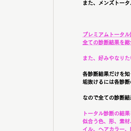
また、メンズトータ
プレミアムトータル
全ての診断結果を総
また、好みやなりた
各診断結果だけを知
垢抜けるには各診断
なので全ての診断結
トータル診断の結果
似合う色、形、素材
イル、ヘアカラー、