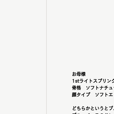
お母様
1stライトスプリン
骨格　ソフトナチュ
顔タイプ　ソフトエ
どちらかというとブ