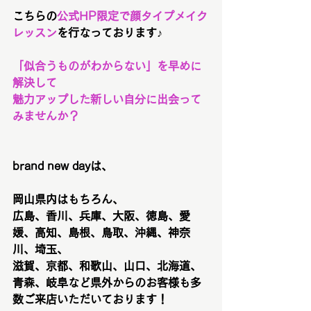
こちらの
公式HP限定で顔タイプメイク
レッスン
を行なっております♪
「似合うものがわからない」を早めに
解決して
魅力アップした新しい自分に出会って
みませんか？
brand new dayは、
岡山県内はもちろん、
広島、香川、兵庫、大阪、徳島、愛
媛、高知、島根、鳥取、沖縄、神奈
川、埼玉、
滋賀、京都、和歌山、山口、北海道、
青森、岐阜など県外からのお客様も多
数ご来店いただいております！