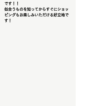
です！！
似合うものを知ってからすぐにショッ
ピングもお楽しみいただける好立地で
す！