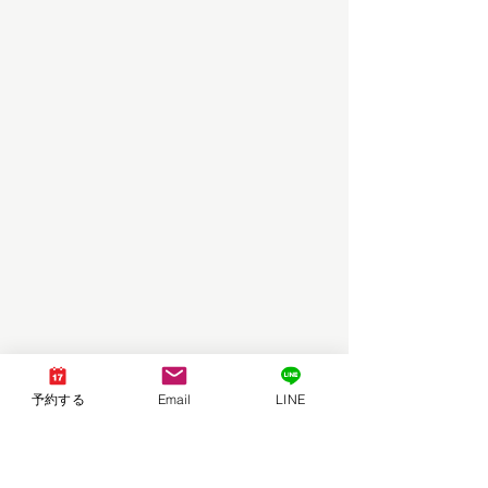
予約する
Email
LINE