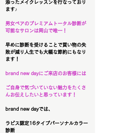
添ったメイクレッスンを行なっており
ます♪
男女ペアのプレミアムトータル診断が
可能なサロンは岡山で唯一！
早めに診断を受けることで買い物の失
敗が減り人生でも大幅な節約にもなり
ます！
brand new dayにご来店のお客様には
ご自身で気づいていない魅力をたくさ
んお伝えしたいと思っています！
brand new dayでは、
ラピス認定16タイプパーソナルカラー
診断