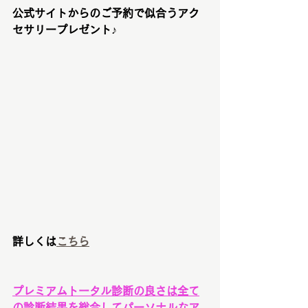
公式サイトからのご予約で似合うアク
セサリープレゼント♪
詳しくは
こちら
プレミアムトータル診断の良さは全て
の診断結果を総合してパーソナルなア