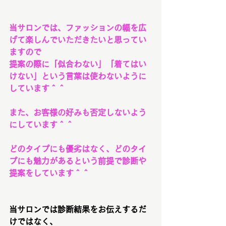
当サロンでは、ファッションの幅を広
げて楽しんでいただきたいと思ってい
ますので
提案の際に「似合わない」「着てはい
けない」という言葉は使わないように
しています＾＾
また、お客様の好みも否定しないよう
にしています＾＾
どのタイプにも優劣はなく、どのタイ
プにも魅力があるという前提で診断や
提案をしています＾＾
当サロンでは診断結果をお伝えするだ
けではなく、