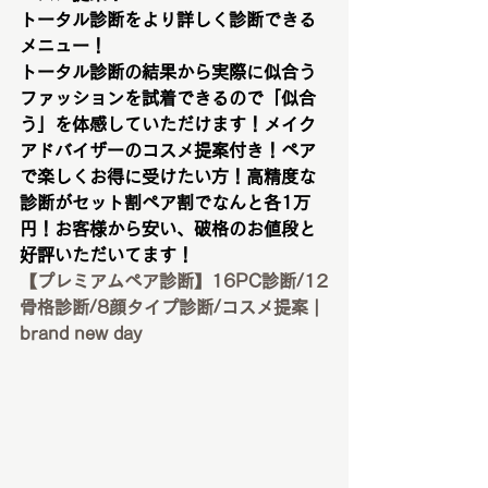
トータル診断をより詳しく診断できる
メニュー！
トータル診断の結果から実際に似合う
ファッションを試着できるので「似合
う」を体感していただけます！メイク
アドバイザーのコスメ提案付き！ペア
で楽しくお得に受けたい方！高精度な
診断がセット割ペア割でなんと各1万
円！お客様から安い、破格のお値段と
好評いただいてます！
【プレミアムペア診断】16PC診断/12
骨格診断/8顔タイプ診断/コスメ提案 | 
brand new day