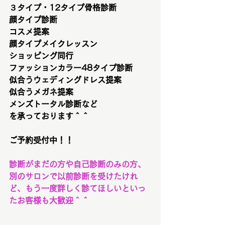
３タイプ・12タイプ骨格診断
顔タイプ診断
コスメ提案
顔タイプメイクレッスン
ショッピング同行
ファッションカラー48タイプ診断
似合うウェディングドレス提案
似合うメガネ提案
メンズトータル診断など
を承っております＾＾
ご予約受付中！！
診断がまだの方や自己診断のみの方、
別のサロンで以前診断を受けたけれ
ど、もう一度詳しく診てほしいといっ
たお客様も大歓迎＾＾