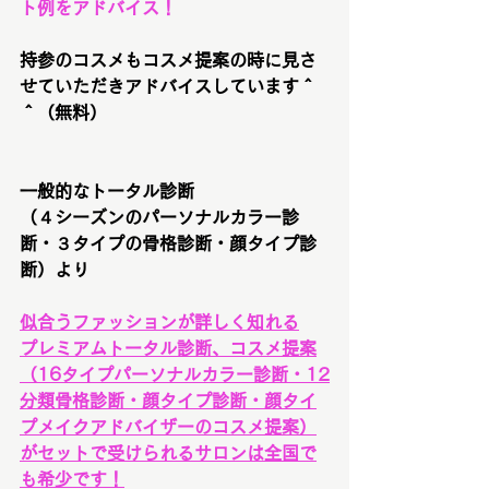
ト例をアドバイス！
持参のコスメもコスメ提案の時に見さ
せていただきアドバイスしています＾
＾（無料）
一般的なトータル診断
（４シーズンのパーソナルカラー診
断・３タイプの骨格診断・顔タイプ診
断）より
似合うファッションが詳しく知れる
プレミアムトータル診断、コスメ提案
（16タイプパーソナルカラー診断・12
分類骨格診断・顔タイプ診断・顔タイ
プメイクアドバイザーのコスメ提案）
がセットで受けられるサロンは全国で
も希少です！