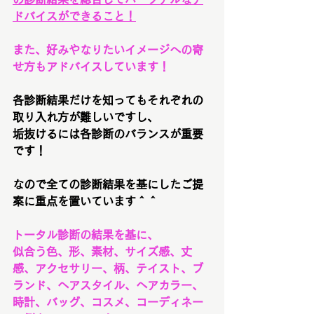
ドバイスができること！
また、好みやなりたいイメージへの寄
せ方もアドバイスしています！
各診断結果だけを知ってもそれぞれの
取り入れ方が難しいですし、
垢抜けるには各診断のバランスが重要
です！
なので全ての診断結果を基にしたご提
案に重点を置いています＾＾
トータル診断の結果を基に、
似合う色、形、素材、サイズ感、丈
感、アクセサリー、柄、テイスト、ブ
ランド、ヘアスタイル、ヘアカラー、
時計、バッグ、コスメ、コーディネー