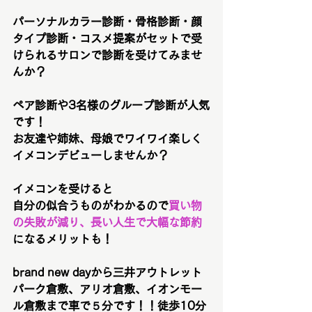
パーソナルカラー診断・骨格診断・顔
タイプ診断・コスメ提案がセットで受
けられるサロンで診断を受けてみませ
んか？
ペア診断や3名様のグループ診断が人気
です！
お友達や姉妹、母娘でワイワイ楽しく
イメコンデビューしませんか？
イメコンを受けると
自分の似合うものがわかるので
買い物
の失敗が減り、長い人生で大幅な節約
になるメリットも！
brand new dayから三井アウトレット
パーク倉敷、アリオ倉敷、イオンモー
ル倉敷まで車で５分です！！徒歩10分