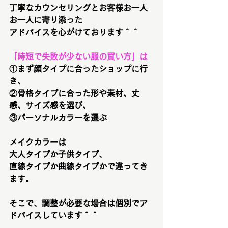
丁寧なカウンセリングとお客様お一人
お一人に寄り添った
アドバイスを心がけております＾＾
「時短で失敗が少ない服の買い方」は
①まず顔タイプに合ったショップに行
き、
②骨格タイプに合った形や素材、丈
感、サイズ感を選び、
③パーソナルカラーを選ぶ
メイクカラーは
大人タイプか子供タイプ、
直線タイプか曲線タイプかで違ってき
ます。
そこで、調整が必要な場合は個別でア
ドバイスしています＾＾