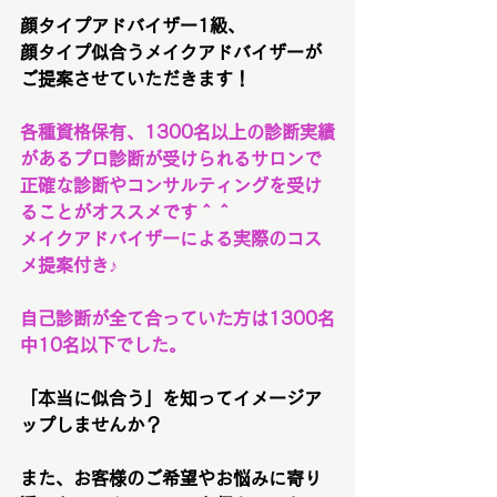
顔タイプアドバイザー1級、
顔タイプ似合うメイクアドバイザーが
ご提案させていただきます！
各種資格保有、1300名以上の診断実績
があるプロ診断が受けられるサロンで
正確な診断やコンサルティングを受け
ることがオススメです＾＾
メイクアドバイザーによる実際のコス
メ提案付き♪
自己診断が全て合っていた方は1300名
中10名以下でした。
「本当に似合う」を知ってイメージア
ップしませんか？
また、お客様のご希望やお悩みに寄り