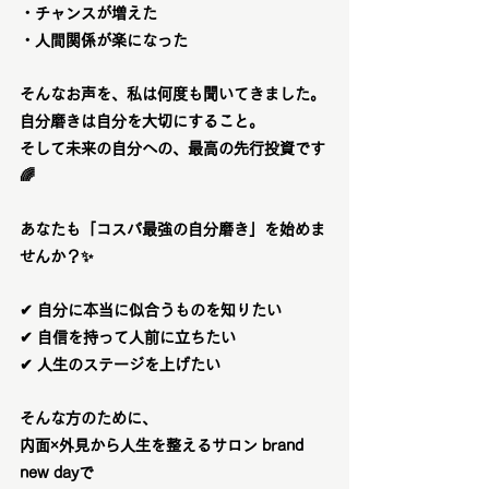
・チャンスが増えた
・人間関係が楽になった
そんなお声を、私は何度も聞いてきました。
自分磨きは自分を大切にすること。
そして未来の自分への、最高の先行投資です
🌈
あなたも「コスパ最強の自分磨き」を始めま
せんか？
✨
✔ 自分に本当に似合うものを知りたい
✔ 自信を持って人前に立ちたい
✔ 人生のステージを上げたい
そんな方のために、
内面×外見から人生を整えるサロン brand 
new dayで