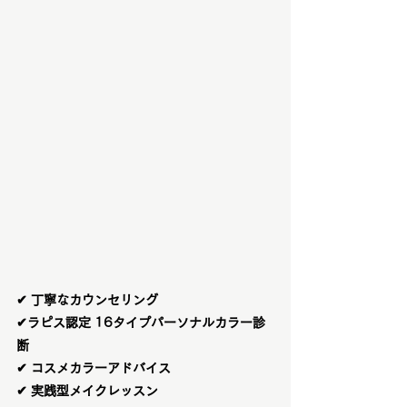
✔ 丁寧なカウンセリング
✔ラピス認定 16タイプパーソナルカラー診
断
✔ コスメカラーアドバイス
✔ 実践型メイクレッスン