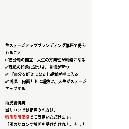
💐
ステージアップブランディング講座で得ら
れること
✅自分軸の確立・人生の方向性が明確になる
✅理想の印象に近づき、自信が育つ
✅ 「自分を好きになる」感覚が手に入る
✅ 外見・内面ともに垢抜け、人生がステージ
アップする
🎀
受講特典
当サロンで診断済みの方は、
特別割引価格
でご受講いただけます。
「別のサロンで診断を受けたけれど、もっと