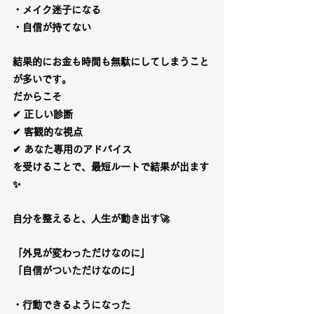
・メイク迷子になる
・自信が持てない
結果的にお金も時間も無駄にしてしまうこと
が多いです。
だからこそ
✔ 正しい診断
✔ 客観的な視点
✔ あなた専用のアドバイス
を受けることで、最短ルートで結果が出ます
✨
自分を整えると、人生が動き出す
🚀
「外見が変わっただけなのに」
「自信がついただけなのに」
・行動できるようになった