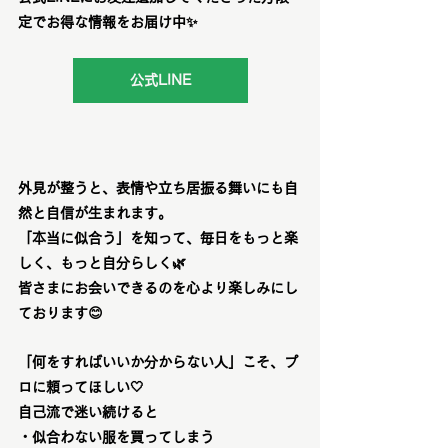
定でお得な情報をお届け中✨
公式LINE
外見が整うと、表情や立ち居振る舞いにも自
然と自信が生まれます。
「本当に似合う」を知って、毎日をもっと楽
しく、もっと自分らしく🌿
皆さまにお会いできるのを心より楽しみにし
ております😊
「何をすればいいか分からない人」こそ、プ
ロに頼ってほしい
🤍
自己流で迷い続けると
・似合わない服を買ってしまう