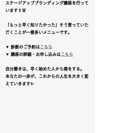
ステージアップブランディング講座を行って
います💄👗
「もっと早く知りたかった」そう言っていた
だくことが一番多いメニューです。
▼ 診断のご予約は
こちら
▼ 講座の詳細・お申し込みは
こちら
自分磨きは、早く始めた人から得をする。
あなたの一歩が、これからの人生を大きく変
えていきます✨