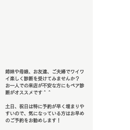
姉妹や母娘、お友達、ご夫婦でワイワ
イ楽しく診断を受けてみませんか？
お一人での来店が不安な方にもペア診
断がオススメです＾＾
土日、祝日は特に予約が早く埋まりや
すいので、気になっている方はお早め
のご予約をお勧めします！