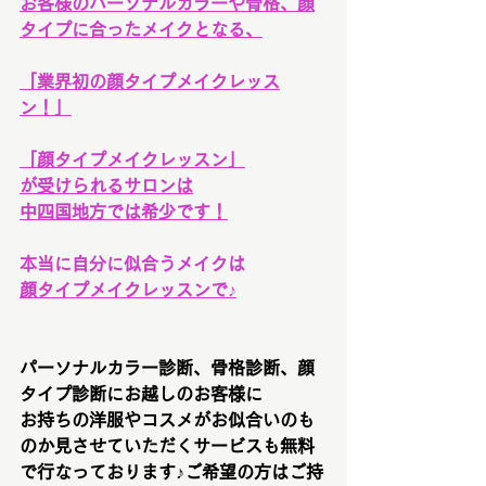
お客様のパーソナルカラーや骨格、顔
タイプに合ったメイクとなる、
「業界初の顔タイプメイクレッス
ン！」
「顔タイプメイクレッスン」
が受けられるサロンは
中四国地方では希少です！
本当に自分に似合うメイクは
顔タイプメイクレッスンで♪
パーソナルカラー診断、骨格診断、顔
タイプ診断にお越しのお客様に
お持ちの洋服やコスメがお似合いのも
のか見させていただくサービスも無料
で行なっております♪ご希望の方はご持