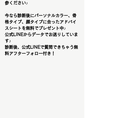
参ください♪
今なら診断後にパーソナルカラー、骨
格タイプ、顔タイプに合ったアドバイ
スシートを無料でプレゼント中♪
公式LINEからデータでお送りしていま
す♪
診断後、公式LINEで質問できちゃう無
料アフターフォロー付き！