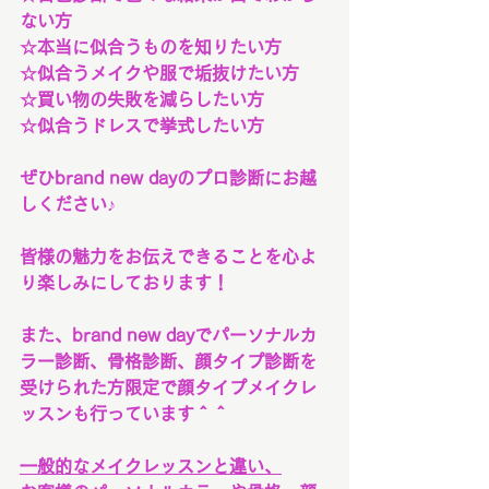
ない方
☆本当に似合うものを知りたい方
☆似合うメイクや服で垢抜けたい方
☆買い物の失敗を減らしたい方
☆似合うドレスで挙式したい方
ぜひbrand new dayのプロ診断にお越
しください♪
皆様の魅力をお伝えできることを心よ
り楽しみにしております！
また、brand new dayでパーソナルカ
ラー診断、骨格診断、顔タイプ診断を
受けられた方限定で顔タイプメイクレ
ッスンも行っています＾＾
一般的なメイクレッスンと違い、