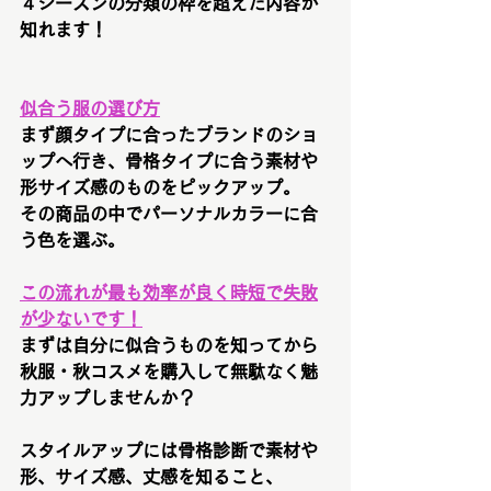
４シーズンの分類の枠を超えた内容が
知れます！
似合う服の選び方
まず顔タイプに合ったブランドのショ
ップへ行き、骨格タイプに合う素材や
形サイズ感のものをピックアップ。
その商品の中でパーソナルカラーに合
う色を選ぶ。
この流れが最も効率が良く時短で失敗
が少ないです！
まずは自分に似合うものを知ってから
秋服・秋コスメを購入して無駄なく魅
力アップしませんか？
スタイルアップには骨格診断で素材や
形、サイズ感、丈感を知ること、