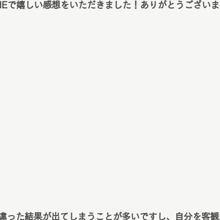
INEで嬉しい感想をいただきました！ありがとうござい
違った結果が出てしまうことが多いですし、自分を客観