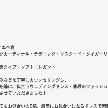
イエベ春
クカーディナル・テラコッタ・マスタード・タイガーリ
顔タイプ：ソフトエレガント
みなどを丁寧にカウンセリングし、
を基に、似合うウェディングドレス・普段のファッショ
させていただきました！
てもお似合いのS様、最高にお似合いになるドレスで素