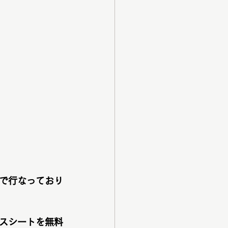
で行なっており
スシートを無料