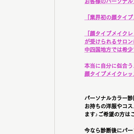
お客様のパーソナル
「業界初の顔タイプ
「顔タイプメイクレ
が受けられるサロン
中四国地方では希少
本当に自分に似合う
顔タイプメイクレッ
パーソナルカラー診
お持ちの洋服やコス
ます♪ご希望の方は
今なら診断後にパー