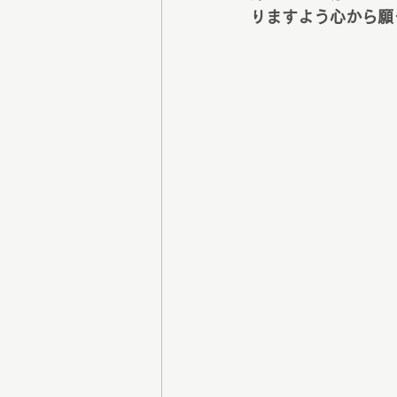
りますよう心から願