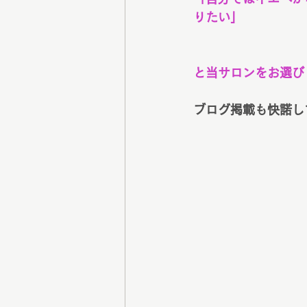
りたい」
と当サロンをお選び
ブログ掲載も快諾し