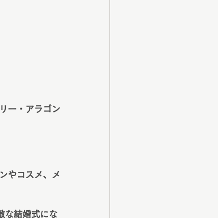
リー・アラゴン
ンやコスメ、メ
敵な結婚式にな