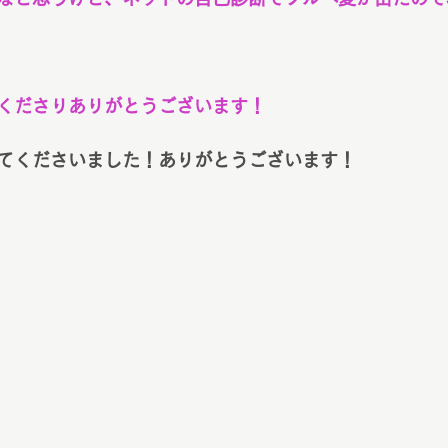
くださりありがとうございます！
てくださいました！ありがとうございます！