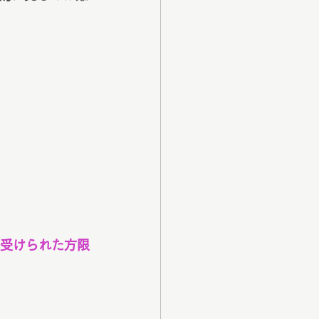
断を受けられた方限