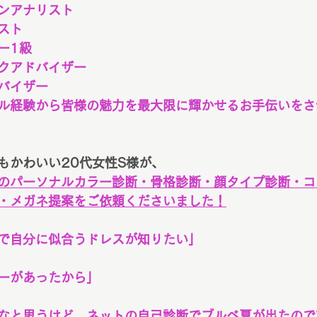
ンアナリスト
スト
ー1級
クアドバイザー
バイザー
ル経験から皆様の魅力を最大限に輝かせるお手伝いをさ
もかわいい20代女性S様が、
のパーソナルカラー診断・骨格診断・顔タイプ診断・コ
・メガネ提案をご依頼くださいました！
で自分に似合うドレスが知りたい」
ーがあったから」
なと思うけど、ネットの自己診断でブルベ夏が出たので