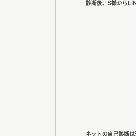
診断後、S様からL
ネットの自己診断は