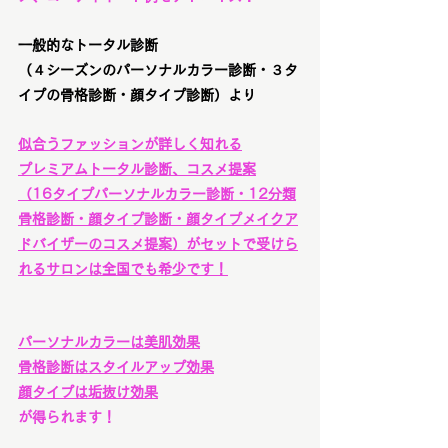
一般的なトータル診断
（４シーズンのパーソナルカラー診断・３タ
イプの骨格診断・顔タイプ診断）より
似合うファッションが詳しく知れる
プレミアムトータル診断、コスメ提案
（16タイプパーソナルカラー診断・12分類
骨格診断・顔タイプ診断・顔タイプメイクア
ドバイザーのコスメ提案）がセットで受けら
れるサロンは全国でも希少です！
パーソナルカラーは美肌効果
骨格診断はスタイルアップ効果
顔タイプは垢抜け効果
が得られます！