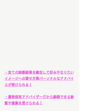
・全ての診断結果を総合して好みやなりたい
イメージへの寄せ方等パーソナルなアドバイ
スが受けられる！
・資格保有アドバイザーだから納得できる診
断や提案を受けられる！