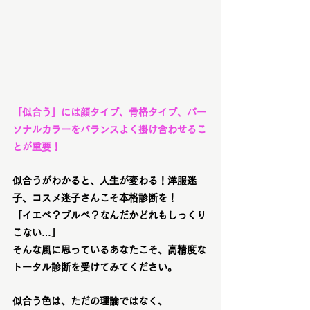
「似合う」には顔タイプ、骨格タイプ、パー
ソナルカラーをバランスよく掛け合わせるこ
とが重要！
似合うがわかると、人生が変わる！洋服迷
子、コスメ迷子さんこそ本格診断を！
「イエベ？ブルベ？なんだかどれもしっくり
こない…」
そんな風に思っているあなたこそ、
高精度な
トータル診断
を受けてみてください。
似合う色は、ただの理論ではなく、