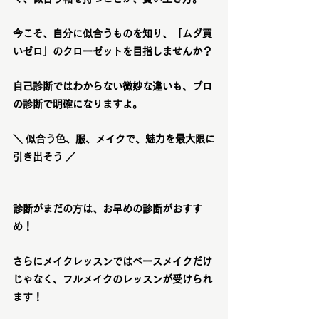
今こそ、自分に似合うものを知り、「ムダ買
いゼロ」のクローゼットを目指しませんか？
自己診断ではわからない微妙な違いも、
プロ
の診断で明確に
なりますよ。
＼ 似合う色、服、メイクで、魅力を最大限に
引き出そう ／
診断がまだの方は、お早めの診断がおすす
め！
さらにメイクレッスンではベースメイクだけ
じゃなく、フルメイクのレッスンが受けられ
ます！