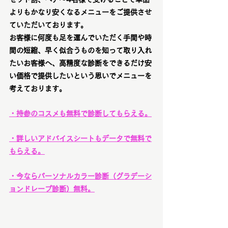
よりもかなり安くなるメニューをご提供させ
ていただいております。
お客様に何度も足を運んでいただく手間や時
間の短縮、早く似合うものを知って取り入れ
たいお客様へ、高精度な診断をできるだけ安
い価格で提供したいという思いでメニューを
考えております。
・持参のコスメも無料で診断してもらえる。
・詳しいアドバイスシートもデータで無料で
もらえる。
・今ならパーソナルカラー診断（グラデーシ
ョンドレープ診断）無料。