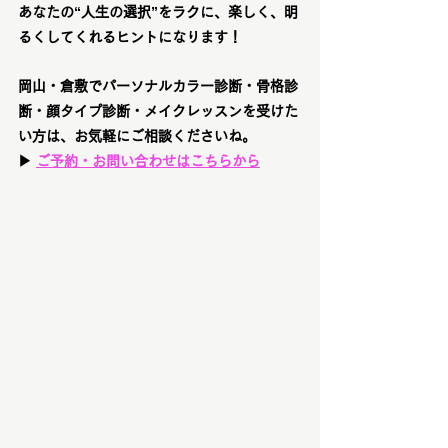
あなたの“人生の選択”をラクに、楽しく、明
るくしてくれるヒント
になります！
岡山・倉敷でパーソナルカラー診断・骨格診
断・顔タイプ診断・メイクレッスンを受けた
い方は、お気軽にご相談くださいね。
▶ 
ご予約・お問い合わせはこちらから