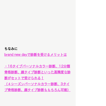
ちなみに
brand new dayで診断を受けるメリットは
・16タイプパーソナルカラー診断、12分類
骨格診断、顔タイプ診断といった高精度な診
断がセットで受けられる！
（４シーズンパーソナルカラー診断、3タイ
プ骨格診断、顔タイプ診断ももちろん可能）