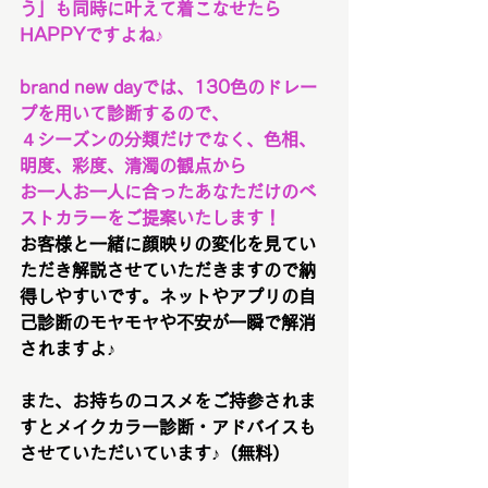
う」も同時に叶えて着こなせたら
HAPPYですよね♪
brand new dayでは、130色のドレー
プを用いて診断するので、
４シーズンの分類だけでなく、色相、
明度、彩度、清濁の観点から
お一人お一人に合ったあなただけのベ
ストカラーをご提案いたします！
お客様と一緒に顔映りの変化を見てい
ただき解説させていただきますので納
得しやすいです。ネットやアプリの自
己診断のモヤモヤや不安が一瞬で解消
されますよ♪
また、お持ちのコスメをご持参されま
すとメイクカラー診断・アドバイスも
させていただいています♪（無料）