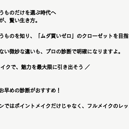
うものだけを選ぶ時代へ
が、賢い生き方。
うものを知り、「ムダ買いゼロ」のクローゼットを目指
ない微妙な違いも、
プロの診断で明確に
なりますよ。
メイクで、魅力を最大限に引き出そう ／
お早めの診断がおすすめ！
ンではポイントメイクだけじゃなく、フルメイクのレッ