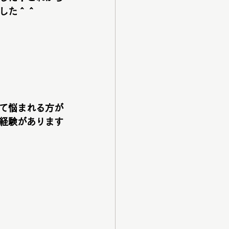
した＾＾
て悩まれる方が
経験があります