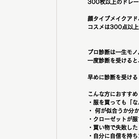
300枚以上のドレ
顔タイプメイクアド
コスメは300点以
プロ診断は一生モノ
一度診断を受けると
早めに診断を受ける
こんな方におすすめ
・服を買っても「な
・ 何が似合うか分
・クローゼットが服
・買い物で失敗した
・自分に自信を持ち