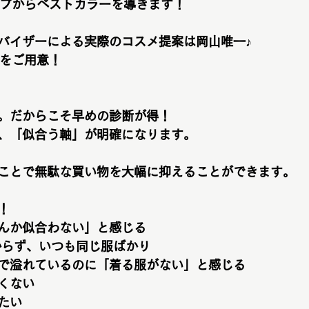
ープからベストカラーを導きます！
バイザーによる実際のコスメ提案は岡山唯一♪
上をご用意！
。だからこそ早めの診断が得！
、「似合う軸」が明確になります。
ことで無駄な買い物を大幅に抑えることができます。
！
んか似合わない」と感じる
からず、いつも同じ服ばかり
で溢れているのに「着る服がない」と感じる
くない
たい