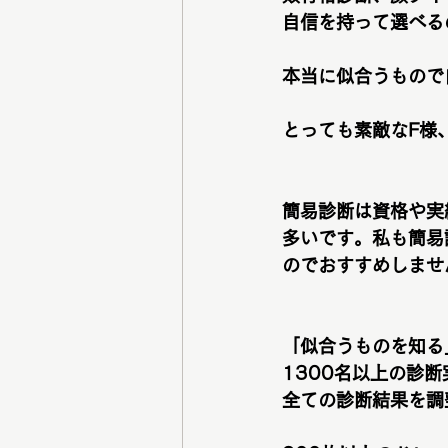
自信を持って選べる
本当に似合うもので
とっても素敵なF様
簡易診断は資格や実
多いです。私も簡易
のでおすすめしませ
「似合うものを知る
1300名以上の診
全ての診断結果を調