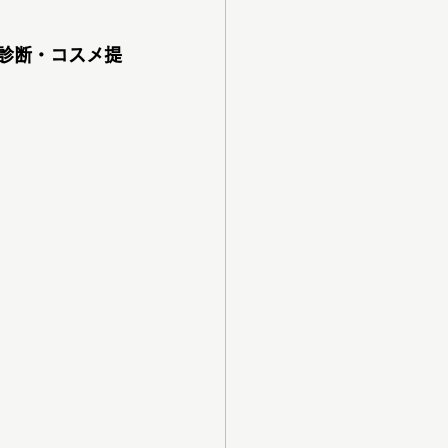
診断・コスメ提