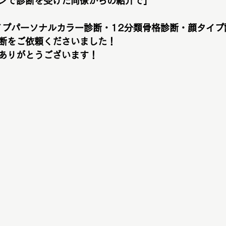
ンで診断を受けた同僚からの紹介で」
イプパーソナルカラー診断・12分類骨格診断・顔タイプ
断をご依頼くださいました！
ありがとうございます！