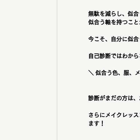
無駄を減らし、似合
似合う軸を持つこと
今こそ、自分に似合
自己診断ではわから
＼ 似合う色、服、
診断がまだの方は、
さらにメイクレッス
ます！