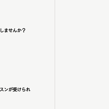
しませんか？
スンが受けられ