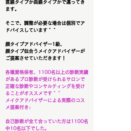
直線タイプか曲線タイプかで違ってき
ます。
そこで、調整が必要な場合は個別でア
ドバイスしています＾＾
顔タイプアドバイザー1級、
顔タイプ似合うメイクアドバイザーが
ご提案させていただきます！
各種資格保有、1100名以上の診断実績
があるプロ診断が受けられるサロンで
正確な診断やコンサルティングを受け
ることがオススメです＾＾
メイクアドバイザーによる実際のコス
メ提案付き♪
自己診断が全て合っていた方は1100名
中10名以下でした。