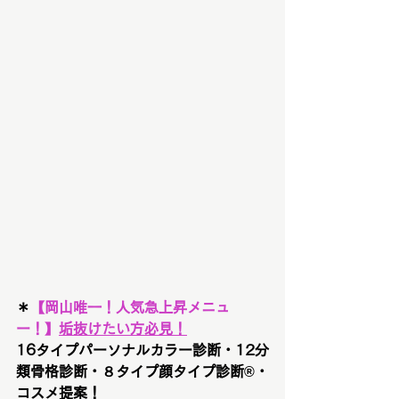
＊
【
岡山唯一！人気急上昇メニュ
ー！
】
垢抜けたい方必見！
16タイプパーソナルカラー診断・12分
類骨格診断・８タイプ顔タイプ診断®︎・
コスメ提案！