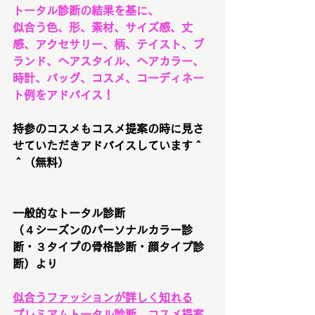
トータル診断の結果を基に、
似合う色、形、素材、サイズ感、丈
感、アクセサリー、柄、テイスト、ブ
ランド、ヘアスタイル、ヘアカラー、
時計、バッグ、コスメ、コーディネー
ト例をアドバイス！
持参のコスメもコスメ提案の時に見さ
せていただきアドバイスしています＾
＾（無料）
一般的なトータル診断
（４シーズンのパーソナルカラー診
断・３タイプの骨格診断・顔タイプ診
断）より
似合うファッションが詳しく知れる
プレミアムトータル診断、コスメ提案