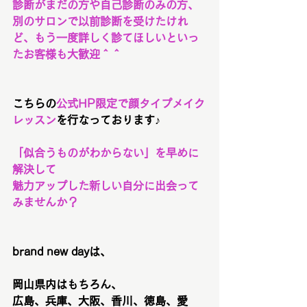
診断がまだの方や自己診断のみの方、
別のサロンで以前診断を受けたけれ
ど、もう一度詳しく診てほしいといっ
たお客様も大歓迎＾＾
こちらの
公式HP限定で顔タイプメイク
レッスン
を行なっております♪
「似合うものがわからない」を早めに
解決して
魅力アップした新しい自分に出会って
みませんか？
brand new dayは、
岡山県内はもちろん、
広島、兵庫、大阪、香川、徳島、愛