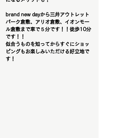
brand new dayから三井アウトレット
パーク倉敷、アリオ倉敷、イオンモー
ル倉敷まで車で５分です！！徒歩10分
です！！
似合うものを知ってからすぐにショッ
ピングもお楽しみいただける好立地で
す！