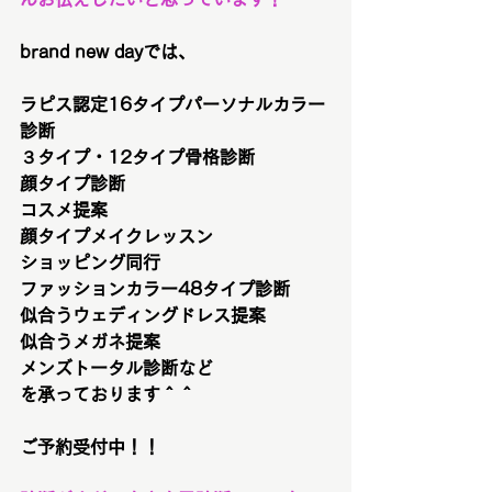
brand new dayでは、
ラピス認定16タイプパーソナルカラー
診断
３タイプ・12タイプ骨格診断
顔タイプ診断
コスメ提案
顔タイプメイクレッスン
ショッピング同行
ファッションカラー48タイプ診断
似合うウェディングドレス提案
似合うメガネ提案
メンズトータル診断など
を承っております＾＾
ご予約受付中！！