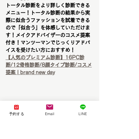
トータル診断をより詳しく診断できる
メニュー！トータル診断の結果から実
際に似合うファッションを試着できる
ので「似合う」を体感していただけま
す！メイクアドバイザーのコスメ提案
付き！マンツーマンでじっくりアドバ
イスを受けたい方におすすめ！
【人気のプレミアム診断】16PC診
断/12骨格診断/8顔タイプ診断/コスメ
提案 | brand new day
予約する
Email
LINE