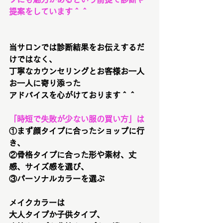
提案をしています＾＾
当サロンでは診断結果をお伝えするだ
けではなく、
丁寧なカウンセリングとお客様お一人
お一人に寄り添った
アドバイスを心がけております＾＾
「時短で失敗が少ない服の買い方」は
①まず顔タイプに合ったショップに行
き、
②骨格タイプに合った形や素材、丈
感、サイズ感を選び、
③パーソナルカラーを選ぶ
メイクカラーは
大人タイプか子供タイプ、