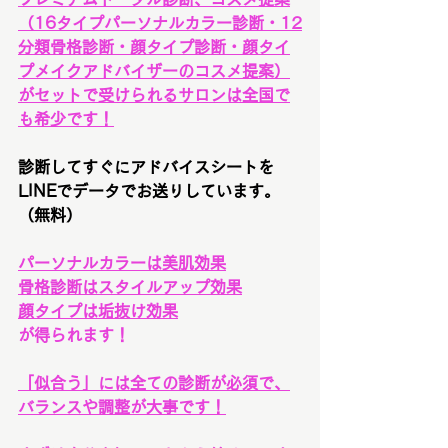
（16タイプパーソナルカラー診断・12
分類骨格診断・顔タイプ診断・顔タイ
プメイクアドバイザーのコスメ提案）
がセットで受けられるサロンは全国で
も希少です！
診断してすぐにアドバイスシートを
LINEでデータでお送りしています。
（無料）
パーソナルカラーは美肌効果
骨格診断はスタイルアップ効果
顔タイプは垢抜け効果
が得られます！
「似合う」には全ての診断が必須で、
バランスや調整が大事で
す！