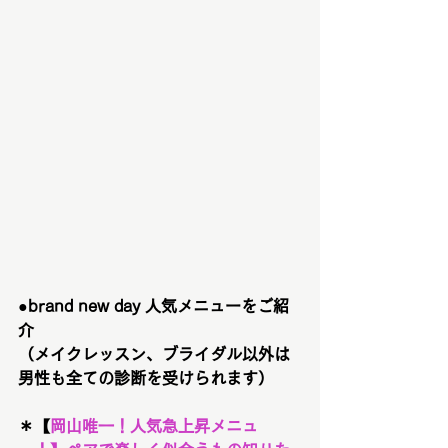
●brand new day 人気メニューをご紹
介　
（メイクレッスン、ブライダル以外は
男性も全ての診断を受けられます）
＊【
岡山唯一！
人気急上昇メニュ