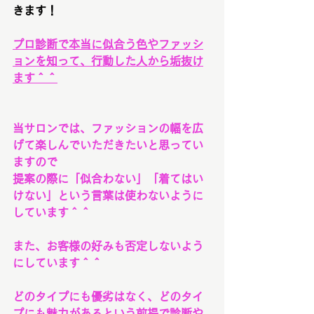
きます！
プロ診断で本当に似合う色やファッシ
ョンを知って、行動した人から垢抜け
ます＾＾
当サロンでは、ファッションの幅を広
げて楽しんでいただきたいと思ってい
ますので
提案の際に「似合わない」「着てはい
けない」という言葉は使わないように
しています＾＾
また、お客様の好みも否定しないよう
にしています＾＾
どのタイプにも優劣はなく、どのタイ
プにも魅力があるという前提で診断や