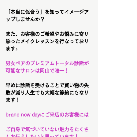
「本当に似合う」を知ってイメージア
ップしませんか？
また、お客様のご希望やお悩みに寄り
添ったメイクレッスンを行なっており
ます♪
男女ペアのプレミアムトータル診断が
可能なサロンは岡山で唯一！
早めに診断を受けることで買い物の失
敗が減り人生でも大幅な節約にもなり
ます！
brand new dayにご来店のお客様には
ご自身で気づいていない魅力をたくさ
んお伝えしたいと思っています！