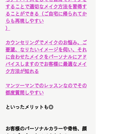
することで適切なメイク方法を習得す
ることができる（ご自宅に帰られてか
らも再現しやすい
）
カウンセリングでメイクのお悩み、ご
要望、なりたいイメージを伺い、それ
に合わせたメイクをパーソナルにアド
バイスしますのでお客様に最適なメイ
ク方法が知れる
マンツーマンでのレッスンなのでその
都度質問しやすい
といったメリットも◎
お客様のパーソナルカラーや骨格、顔