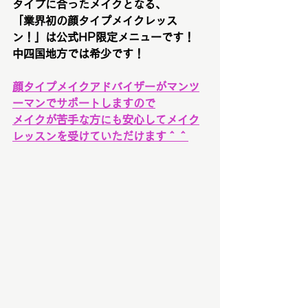
タイプに合ったメイクとなる、
「業界初の顔タイプメイクレッス
ン！」は公式HP限定メニューです！
中四国地方では希少です！
顔タイプメイクアドバイザーがマンツ
ーマンでサポートしますので
メイクが苦手な方にも安心してメイク
レッスンを受けていただけます＾＾