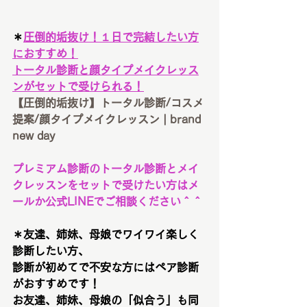
＊
圧倒的垢抜け！１日で完結したい方
におすすめ！
トータル診断と顔タイプメイクレッス
ンがセットで受けられる！
【圧倒的垢抜け】トータル診断/コスメ
提案/顔タイプメイクレッスン | brand 
new day
プレミアム診断のトータル診断とメイ
クレッスンをセットで受けたい方はメ
ールか公式LINEでご相談ください＾＾
＊友達、姉妹、母娘でワイワイ楽しく
診断したい方、
診断が初めてで不安な方にはペア診断
がおすすめです！
お友達、姉妹、母娘の「似合う」も同