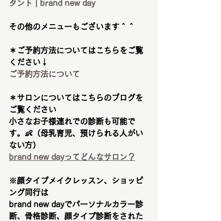
タント | brand new day
その他のメニューもございます＾＾
＊ご予約方法についてはこちらをご覧
ください↓
ご予約方法について
＊サロンについてはこちらのブログを
ご覧ください
小さなお子様連れでの診断も可能で
す。👶（母乳育児、預けられる人がい
ない方）
brand new dayってどんなサロン？
※顔タイプメイクレッスン、ショッピ
ング同行は
brand new dayでパーソナルカラー診
断、骨格診断、顔タイプ診断をされた