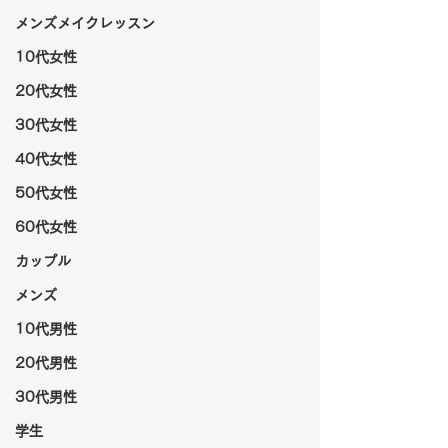
メンズメイクレッスン
10代女性
20代女性
30代女性
40代女性
50代女性
60代女性
カップル
メンズ
10代男性
20代男性
30代男性
学生