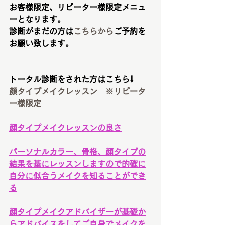
お客様限定、リピーター様限定メニュ
ーとなります。
診断がまだの方は
こちらから
ご予約を
お願い致します。
トータル診断をされた方はこちら⇩
顔タイプメイクレッスン　※リピータ
ー様限定
顔タイプメイクレッスンの良さ
パーソナルカラー、骨格、顔タイプの
結果を基にレッスンしますので的確に
自分に似合うメイクを知ることができ
る
顔タイプメイクアドバイザーが基礎か
らアドバイスをしてご自身でメイクを