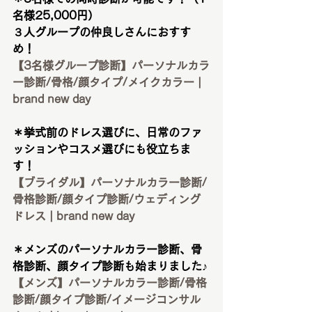
名様25,000円）
３人グループの仲良しさんにおすす
め！
【3名様グループ診断】パーソナルカラ
ー診断/骨格/顔タイプ/メイクカラー | 
brand new day
＊挙式前のドレス選びに、日常のファ
ッションやコスメ選びにも役立ちま
す！
【ブライダル】パーソナルカラー診断/
骨格診断/顔タイプ診断/ウェディング
ドレス | brand new day
＊メンズのパーソナルカラー診断、骨
格診断、顔タイプ診断も始まりました♪
【メンズ】パーソナルカラー診断/骨格
診断/顔タイプ診断/イメージコンサル