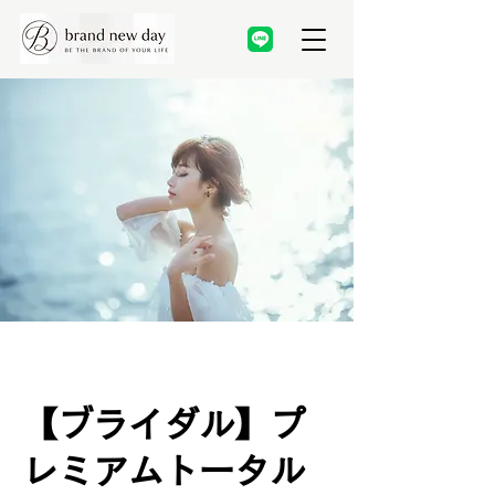
【ブライダル】プ
レミアムトータル