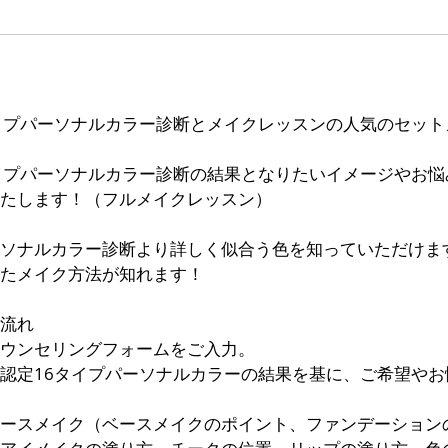
イプパーソナルカラー診断とメイクレッスンの人気のセット
イプパーソナルカラー診断の結果となりたいイメージやお悩
たします！（フルメイクレッスン）
ソナルカラー診断より詳しく似合う色を知っていただけま
たメイク方法が知れます！
流れ
ウンセリングフォームをご入力。
認定16タイプパーソナルカラーの結果を基に、ご希望やお
ースメイク（ベースメイクのポイント、ファンデーション