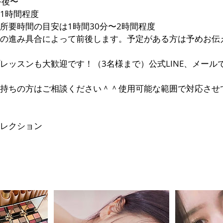
午後〜
1時間程度
所要時間の目安は1時間30分〜2時間程度
の進み具合によって前後します。予定がある方は予めお伝
レッスンも大歓迎です！（3名様まで）公式LINE、メール
持ちの方はご相談ください＾＾使用可能な範囲で対応させ