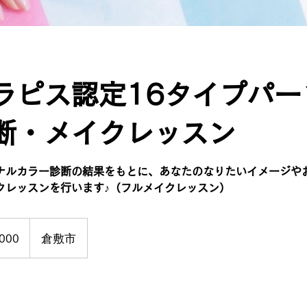
ラピス認定16タイプパー
断・メイクレッスン
ナルカラー診断の結果をもとに、あなたのなりたいイメージや
クレッスンを行います♪（フルメイクレッスン）
000
倉敷市