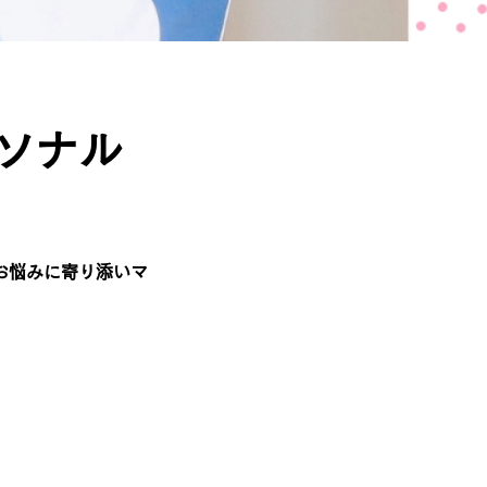
ソナル
お悩みに寄り添いマ