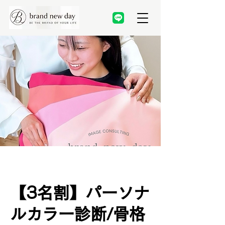
【3名割】パーソナ
ルカラー診断/骨格