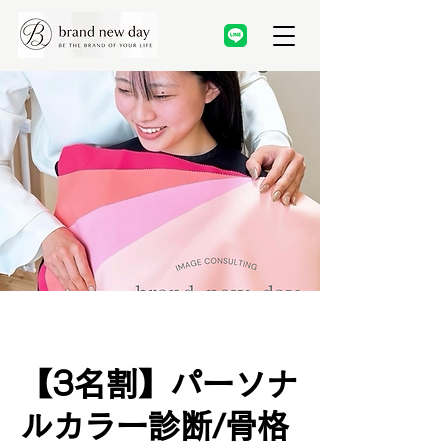
【3名割】パーソナ
ルカラー診断/骨格