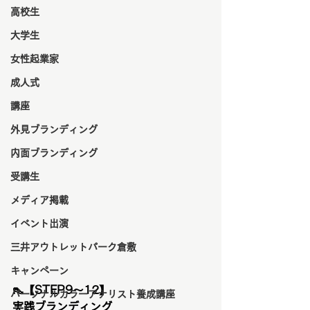
高校生
大学生
女性起業家
成人式
講座
外見ブランディング
内面ブランディング
受講生
メディア掲載
イベント出演
三井アウトレットパーク倉敷
キャンペーン
👠
【STEP9〜12】
パーソナルカラーアナリスト養成講座
実践ブランディング