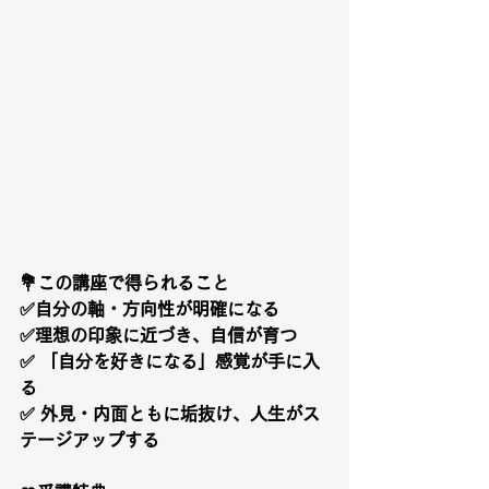
💐
この講座で得られること
✅自分の軸・方向性が明確になる
✅理想の印象に近づき、自信が育つ
✅ 「自分を好きになる」感覚が手に入
る
✅ 外見・内面ともに垢抜け、人生がス
テージアップする