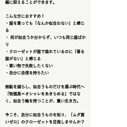
幅に抑えることができます。
こんな方におすすめ！
・服を買っても「なんか似合わない」と感じ
る
・ 何が似合うか分からず、いつも同じ服ばか
り
・クローゼットが服で溢れているのに「着る
服がない」と感じる
・買い物で失敗したくない
・自分に自信を持ちたい
無駄を減らし、似合うものだけを選ぶ時代へ
「物価高＝オシャレをあきらめる」ではな
く、似合う軸を持つことが、賢い生き方。
今こそ、自分に似合うものを知り、「ムダ買
いゼロ」のクローゼットを目指しませんか？