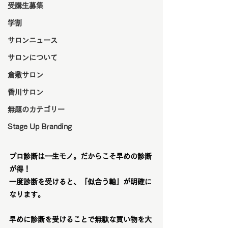
受講生募集
学割
サロンニュース
サロンについて
倉敷サロン
香川サロン
無題のカテゴリー
Stage Up Branding
プロ診断は一生モノ。だからこそ早めの診断
が得！
一度診断を受けると、「似合う軸」が明確に
なります。
早めに診断を受けることで無駄な買い物を大