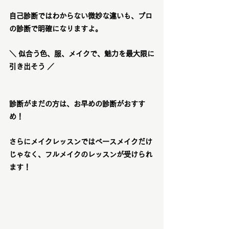
自己診断ではわからない微妙な違いも、
プロ
の診断で明確に
なりますよ。
＼ 似合う色、服、メイクで、魅力を最大限に
引き出そう ／
診断がまだの方は、お早めの診断がおすす
め！
さらにメイクレッスンではベースメイクだけ
じゃなく、フルメイクのレッスンが受けられ
ます！