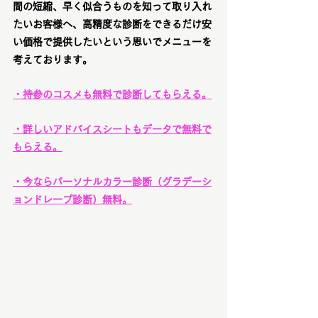
間の短縮、早く似合うものを知って取り入れ
たいお客様へ、高精度な診断をできるだけ安
い価格で提供したいという思いでメニューを
考えております。
・持参のコスメも無料で診断してもらえる。
・詳しいアドバイスシートもデータで無料で
もらえる。
・今ならパーソナルカラー診断（グラデーシ
ョンドレープ診断）無料。