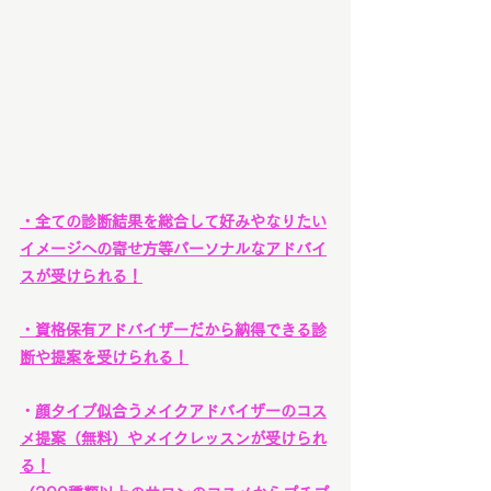
・全ての診断結果を総合して好みやなりたい
イメージへの寄せ方等パーソナルなアドバイ
スが受けられる！
・資格保有アドバイザーだから納得できる診
断や提案を受けられる！
・
顔タイプ似合うメイクアドバイザーのコス
メ提案（無料）やメイクレッスンが受けられ
る！