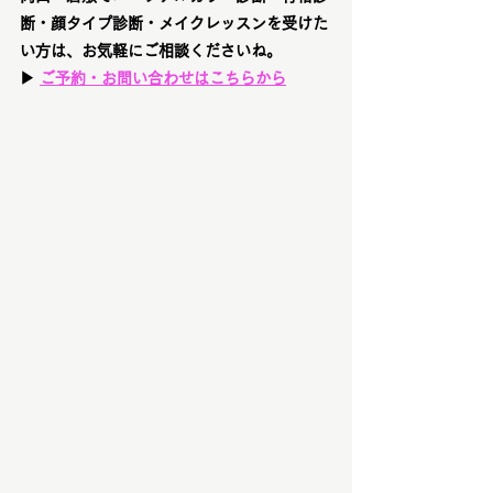
断・顔タイプ診断・メイクレッスンを受けた
い方は、お気軽にご相談くださいね。
▶ 
ご予約・お問い合わせはこちらから