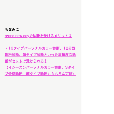
ちなみに
brand new dayで診断を受けるメリットは
・16タイプパーソナルカラー診断、12分類
骨格診断、顔タイプ診断といった高精度な診
断がセットで受けられる！
（４シーズンパーソナルカラー診断、3タイ
プ骨格診断、顔タイプ診断ももちろん可能）