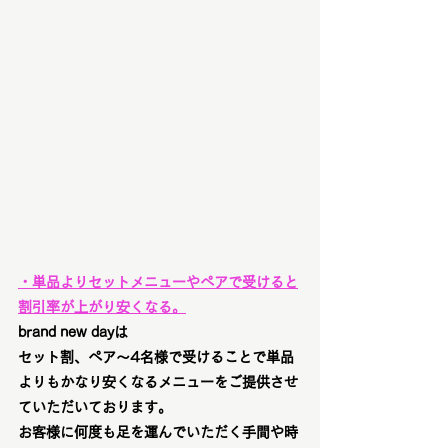
・単品よりセットメニューやペアで受けると
割引率が上がり安くなる。
brand new dayは
セット割、ペア〜4名様で受けることで単品
よりもかなり安くなるメニューをご提供させ
ていただいております。
お客様に何度も足を運んでいただく手間や時