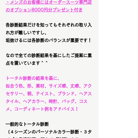
・メンズのお客様にはオーダースーツ専門店
のオプション8000円分プレゼント付き
各診断結果だけを知ってもそれぞれの取り入
れ方が難しいですし、
垢抜けるには各診断のバランスが重要です！
なので全ての診断結果を基にしたご提案に重
点を置いています＾＾
トータル診断の結果を基に、
似合う色、形、素材、サイズ感、丈感、アク
セサリー、柄、テイスト、ブランド、ヘアス
タイル、ヘアカラー、時計、バッグ、コス
メ、コーディネート例をアドバイス！
一般的なトータル診断
（４シーズンのパーソナルカラー診断・３タ