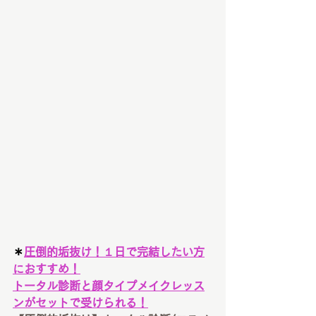
＊
圧倒的垢抜け！１日で完結したい方
におすすめ！
トータル診断と顔タイプメイクレッス
ンがセットで受けられる！