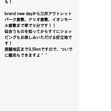
も！
brand new dayから三井アウトレット
パーク倉敷、アリオ倉敷、イオンモー
ル倉敷まで車で５分です！！
似合うものを知ってからすぐにショッ
ピングもお楽しみいただける好立地で
す！
美観地区まで3.5kmですので、ついで
に観光もできますよ＾＾