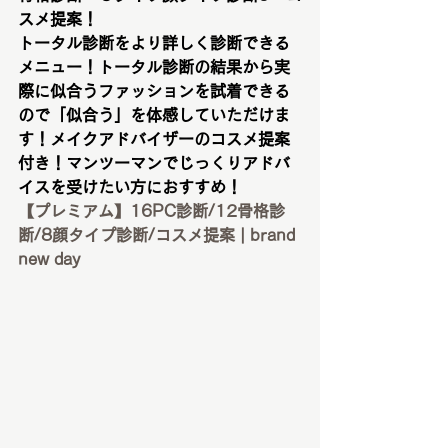
スメ提案！
トータル診断をより詳しく診断できる
メニュー！トータル診断の結果から実
際に似合うファッションを試着できる
ので「似合う」を体感していただけま
す！メイクアドバイザーのコスメ提案
付き！マンツーマンでじっくりアドバ
イスを受けたい方におすすめ！
【プレミアム】16PC診断/12骨格診
断/8顔タイプ診断/コスメ提案 | brand 
new day