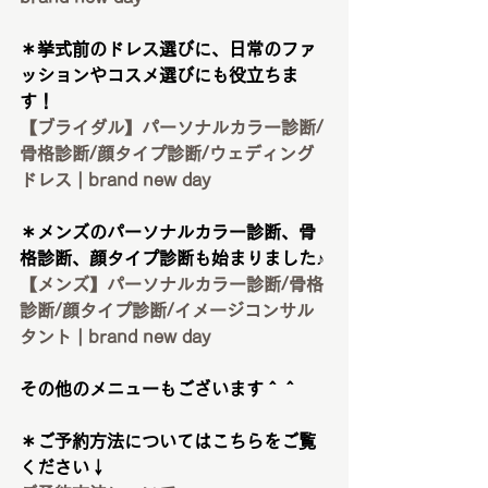
＊挙式前のドレス選びに、日常のファ
ッションやコスメ選びにも役立ちま
す！
【ブライダル】パーソナルカラー診断/
骨格診断/顔タイプ診断/ウェディング
ドレス | brand new day
＊メンズのパーソナルカラー診断、骨
格診断、顔タイプ診断も始まりました♪
【メンズ】パーソナルカラー診断/骨格
診断/顔タイプ診断/イメージコンサル
タント | brand new day
その他のメニューもございます＾＾
＊ご予約方法についてはこちらをご覧
ください↓