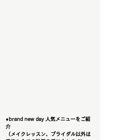
●brand new day 人気メニューをご紹
介　
（メイクレッスン、ブライダル以外は