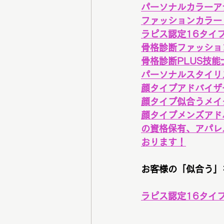
パーソナルカラーア
ファッションカラー
ラピス認定16タイ
骨格診断ファッショ
骨格診断PLUS技能
パーソナルスタイリ
顔タイプアドバイザ
顔タイプ似合うメイ
顔タイプメンズアド
の資格保有、アパレ
おります！
お客様の「似合う」
ラピス認定16タイ