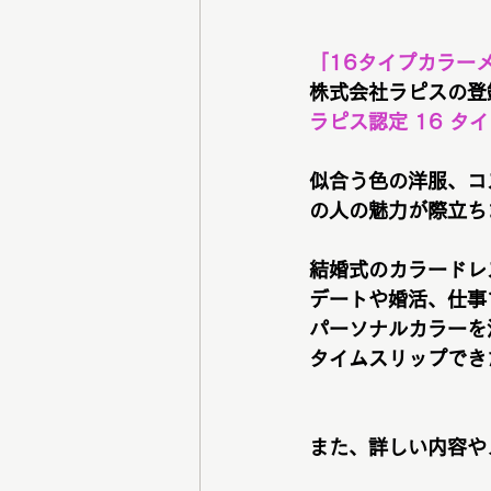
「16タイプカラー
株式会社ラピスの登
ラピス認定 16 
似合う色の洋服、コ
の人の魅力が際立ち
結婚式のカラードレ
デートや婚活、仕事
パーソナルカラーを
タイムスリップでき
また、詳しい内容や