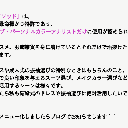
メソッド」
は、
録商標かつ特許であり、
タイプ・パーソナルカラーアナリストだけ
に使用が認められ
スメ、服飾雑貨を身に着けているとそれだけで垢抜けた
ます。
スや成人式の振袖選びの特別なときはもちろんのこと、
で良い印象を与えるスーツ選び、メイクカラー選びなど
活用するシーンは様々です。
たら私も結婚式のドレスや振袖選びに絶対活用したいで
メニュー化しましたらブログでお知らせします＾＾