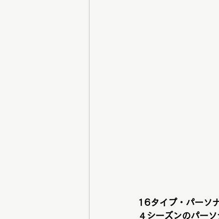
16タイプ・パーソ
４シーズンのパーソ