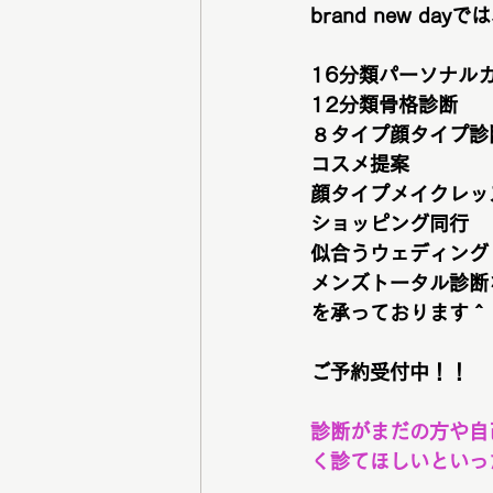
brand new dayで
16分類パーソナル
12分類骨格診断
８タイプ顔タイプ診
コスメ提案
顔タイプメイクレッ
ショッピング同行
似合うウェディング
メンズトータル診断
を承っております＾
ご予約受付中！！
診断がまだの方や自
く診てほしいといっ