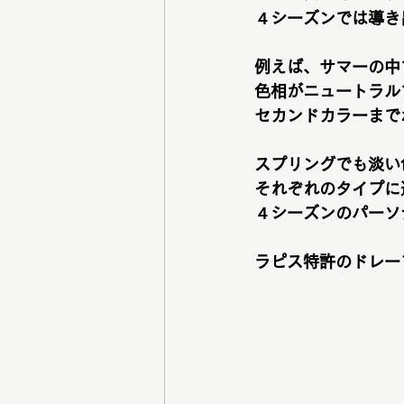
４シーズンでは導き
例えば、サマーの中
色相がニュートラル
セカンドカラーまで
スプリングでも淡い
それぞれのタイプに
４シーズンのパーソ
ラピス特許のドレー