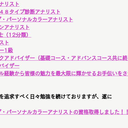
ナリスト
４８タイプ診断アナリスト
プ・パーソナルカラーアナリスト
ンアナリスト
士（12分類）
スト
ー1級
クアドバイザー（基礎コース・アドバンスコース共に終
バイザー
ル経験から皆様の魅力を最大限に輝かせるお手伝いをさ
を追求すべく日々勉強を続けておりますが、遂に
プ・パーソナルカラーアナリストの資格取得しました！