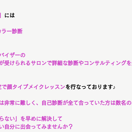
」
には
カラー診断
バイザーの
が受けられるサロンで詳細な診断やコンサルティングを
定で顔タイプメイクレッスン
を行なっております♪
は非常に難しく、自己診断が全て合っていた方は数名の
らない」を早めに解決して
い自分に出会ってみませんか？