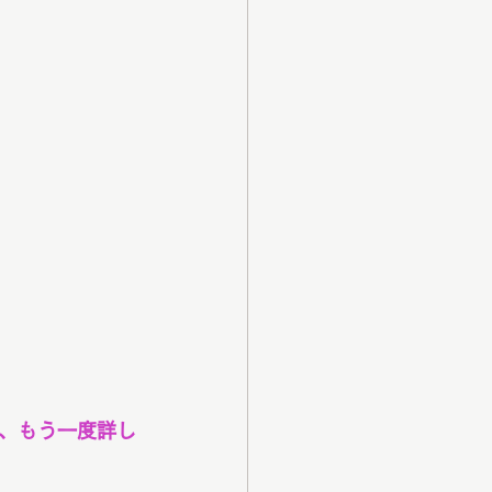
、もう一度詳し