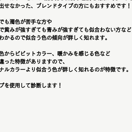
出せなかった、ブレンドタイプの方にもおすすめです！
でも濁色が苦手な方や
で黄みが強すぎても青みが強すぎても似合わない方など
わかるので似合う色の傾向が詳しく知れます。
色からビビットカラー、暖かみを感じる色など
違った特徴がありますので、
ナルカラーより似合う色が詳しく知れるのが特徴です。
プを使用して診断します！