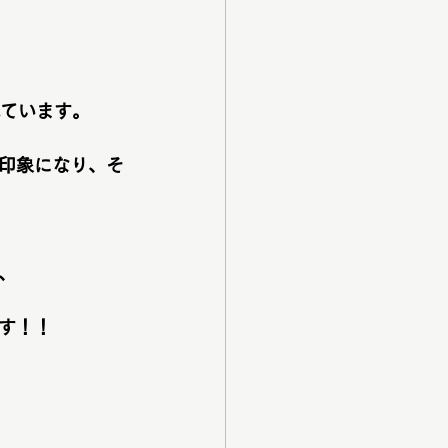
ています。
印象になり、そ
、
す！！