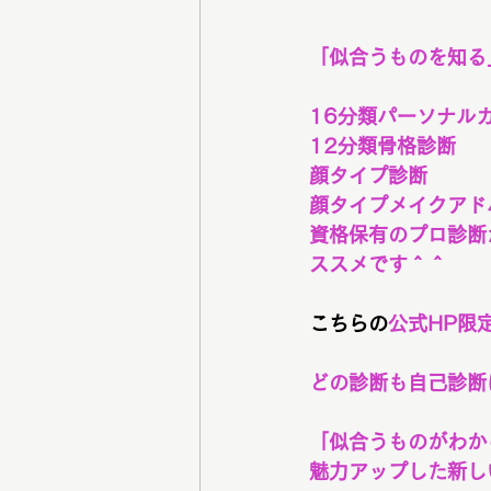
「似合うものを知る
16分類パーソナル
12分類骨格診断
顔タイプ診断
顔タイプメイクアド
資格保有のプロ診断
ススメです＾＾
こちらの
公式HP限
どの診断も自己診断
「似合うものがわか
魅力アップした新し