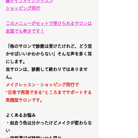
顔タイプメイクレッスン
ショッピング同行
このメニューがセットで受けられるサロンは
全国でも希少です！
「他のサロンで診断は受けたけれど、どう活
かせばいいかわからない」そんな声を多く耳
にします。
当サロンは、診断して終わりではありませ
ん。
メイクレッスン・ショッピング同行で
“日常で再現できる”ところまでサポートする
実践型サロンです。
よくあるお悩み
・似合う色は分かったけどメイクが変わらな
い