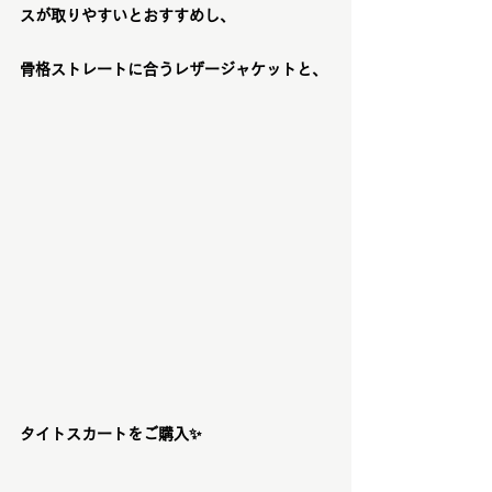
スが取りやすいとおすすめし、
骨格ストレートに合うレザージャケットと、
タイトスカートをご購入✨