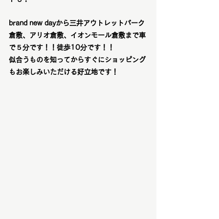
brand new dayから三井アウトレットパーク
倉敷、アリオ倉敷、イオンモール倉敷まで車
で５分です！！徒歩10分です！！
似合うものを知ってからすぐにショッピング
もお楽しみいただける好立地です！