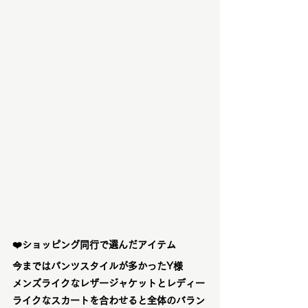
❤️ショッピング同行で選んだアイテム
今まではパンツスタイルが多かったY様
メンズライクなレザージャケットとレディー
ライクなスカートを合わせると全体のバラン