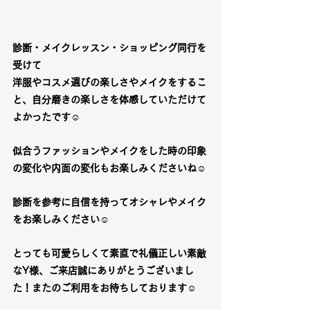
診断・メイクレッスン・ショッピング同行を
受けて
洋服やコスメ選びの楽しさやメイクをするこ
と、自分磨きの楽しさを体感していただけて
よかったです☺️
似合うファッションやメイクをした時の印象
の変化や内面の変化もお楽しみくださいね☺️
診断を参考に自信を持ってオシャレやメイク
をお楽しみください☺️
とっても可愛らしくて素直で礼儀正しい素敵
なY様、ご来店誠にありがとうございまし
た！またのご利用をお待ちしております☺️