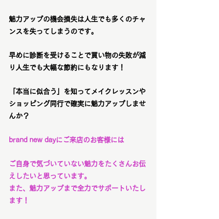
魅力アップの機会損失は人生でも多くのチャ
ンスを失ってしまうのです。
早めに診断を受けることで買い物の失敗が減
り人生でも大幅な節約にもなります！
「本当に似合う」を知ってメイクレッスンや
ショッピング同行で確実に魅力アップしませ
んか？
brand new dayにご来店のお客様には
ご自身で気づいていない魅力をたくさんお伝
えしたいと思っています。
また、魅力アップまで全力でサポートいたし
ます！