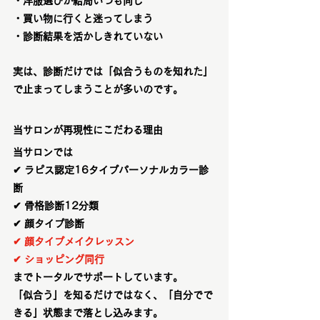
・洋服選びが結局いつも同じ
・買い物に行くと迷ってしまう
・診断結果を活かしきれていない
実は、診断だけでは「似合うものを知れた」
で止まってしまうことが多いのです。
当サロンが再現性にこだわる理由
当サロンでは
✔ ラピス認定16タイプパーソナルカラー診
断
✔ 骨格診断12分類
✔ 顔タイプ診断
✔ 顔タイプメイクレッスン
✔ ショッピング同行
までトータルでサポートしています。
「似合う」を知るだけではなく、「自分でで
きる」状態まで落とし込みます。