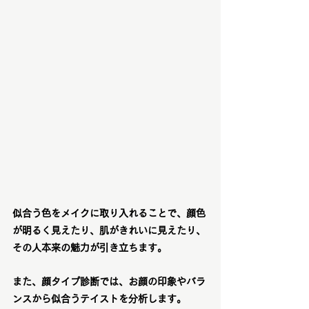
似合う色をメイクに取り入れることで、顔色
が明るく見えたり、肌がきれいに見えたり、
その人本来の魅力が引き立ちます。
また、顔タイプ診断では、お顔の印象やバラ
ンスから似合うテイストを分析します。