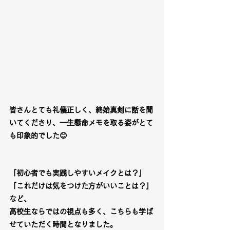
皆さんとても礼儀正しく、終始真剣に話を聞
いてくださり、一生懸命メモを取る姿がとて
も印象的でした
😊
「初心者でも実践しやすいメイクとは？」
「これだけは気をつけた方がいいことは？」
など、
高校生ならではの視点も多く、こちらも学ば
せていただく時間となりました。