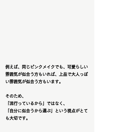
例えば、同じピンクメイクでも、可愛らしい
雰囲気が似合う方もいれば、上品で大人っぽ
い雰囲気が似合う方もいます。
そのため、
「流行っているから」ではなく、
「自分に似合うから選ぶ」という視点がとて
も大切です。