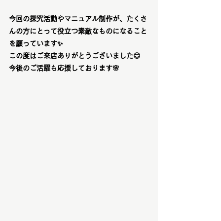
今回の探究活動やマニュアル制作が、たくさ
んの方にとって役立つ素敵なものになること
を願っています
✨
この度はご来店ありがとうございました
😊
今後のご活躍も応援しております
🌸