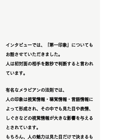
インタビューでは、「第一印象」についても
お話させていただきました。
人は初対面の相手を数秒で判断すると言われ
ています。
有名なメラビアンの法則では、
人の印象は視覚情報・聴覚情報・言語情報に
よって形成され、その中でも見た目や表情、
しぐさなどの視覚情報が大きな影響を与える
とされています。
もちろん、人の魅力は見た目だけで決まるも