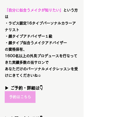
「自分に似合うメイクが知りたい」
という方
は
・ラピス認定16タイプパーソナルカラーア
ナリスト
・顔タイプアドバイザー１級
・顔タイプ似合うメイクアドバイザー
の資格保有、
1600名以上の外見プロデュースを行なって
きた実績多数の当サロンで
あなただけのパーソナルメイクレッスンを受
けにきてくださいね☺️
▶ ご予約・詳細は👇
予約はこちら