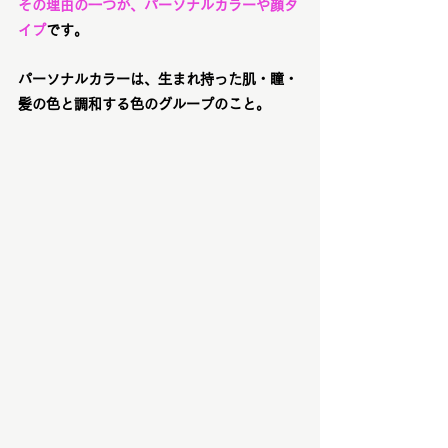
その理由の一つが、パーソナルカラーや顔タ
イプ
です。
パーソナルカラーは、生まれ持った肌・瞳・
髪の色と調和する色のグループのこと。