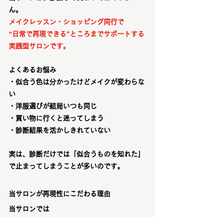
ん。
メイクレッスン・ショッピング同行で
“日常で再現できる”ところまでサポートする
実践型サロンです。
よくあるお悩み
・似合う色は分かったけどメイクが変わらな
い
・洋服選びが結局いつも同じ
・買い物に行くと迷ってしまう
・診断結果を活かしきれていない
実は、診断だけでは「似合うものを知れた」
で止まってしまうことが多いのです。
当サロンが再現性にこだわる理由
当サロンでは