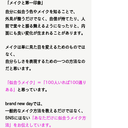
「メイクと第一印象」
自分に似合う色やメイクを知ることで、
外見が整うだけでなく、自信が持てたり、人
前で堂々と振る舞えるようになったりと、内
面にも良い変化が生まれることがあります。
メイクは単に見た目を変えるためのものでは
なく、
自分らしさを表現するための一つの方法なの
だと思います。
「似合うメイク」＝「100人いれば100通り
ある」
と思っています。
brand new dayでは、
一般的なメイク方法を教えるだけではなく、
SNSにはない
「あなただけに似合うメイク方
法」をお伝えしています。