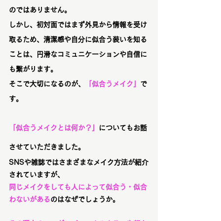
のではありません。
しかし、初対面ではまず外見から情報を受け
取るため、清潔感や自分に似合う装いを知る
ことは、円滑なコミュニケーションや自信に
も繋がります。
そこで大切になるのが、
「似合うメイク」
で
す。
「似合うメイクとは何か？」
についてもお話
させていただきました。
SNSや雑誌ではさまざまなメイク方法が紹介
されていますが、
同じメイクをしても人によって似合う・似合
わないがある
のはなぜ
でしょうか。