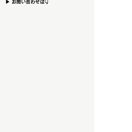
▶ お問い合わせは👇